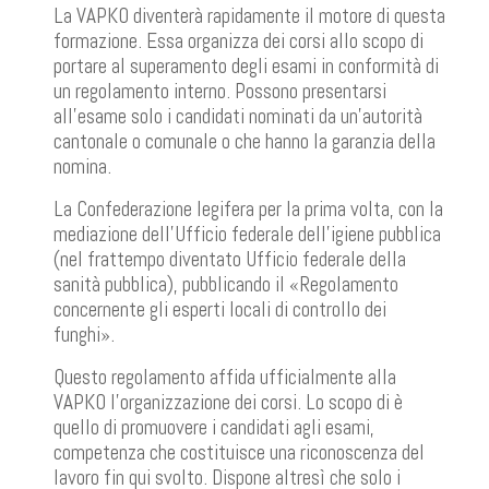
La VAPKO diventerà rapidamente il motore di questa
formazione. Essa organizza dei corsi allo scopo di
portare al superamento degli esami in conformità di
un regolamento interno. Possono presentarsi
all'esame solo i candidati nominati da un'autorità
cantonale o comunale o che hanno la garanzia della
nomina.
La Confederazione legifera per la prima volta, con la
mediazione dell'Ufficio federale dell'igiene pubblica
(nel frattempo diventato Ufficio federale della
sanità pubblica), pubblicando il «Regolamento
concernente gli esperti locali di controllo dei
funghi».
Questo regolamento affida ufficialmente alla
VAPKO l'organizzazione dei corsi. Lo scopo di è
quello di promuovere i candidati agli esami,
competenza che costituisce una riconoscenza del
lavoro fin qui svolto. Dispone altresì che solo i