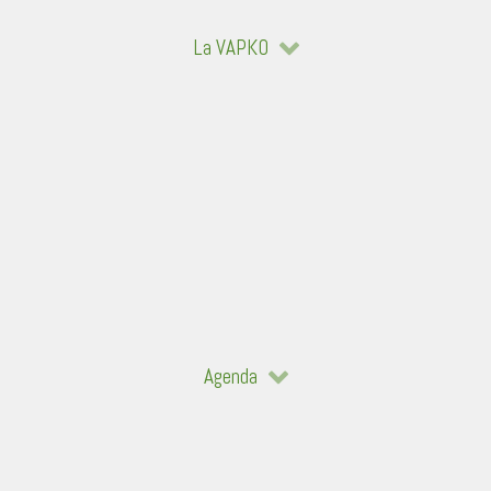
La VAPKO
Agenda