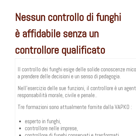
Nessun controllo di funghi
è affidabile senza un
controllore qualificato
Il controllo dei funghi esige delle solide conoscenze mic
a prendere delle decisioni e un senso di pedagogia.
Nell'esercizio delle sue funzioni, il controllore è un age
responsabilità morale, civile e penale..
Tre formazioni sono attualmente fornite dalla VAPKO :
esperto in funghi,
controllore nelle imprese,
controllore di funghi conservati e trasformati.