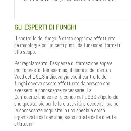
GLI ESPERTI DI FUNGHI
Il controllo dei funghi è stato dapprima effettuato
da micologi e poi, in certi punti, da funzionari formati
allo scopo.
Per regolamento, l'esigenza di formazione appare
molto presto. Per esempio, il decreto del canton
Vaud del 1913 indicava già che il controllo dei
funghi doveva essere effettuato da persone che
avessero le conoscenze necessarie. La
Confederazione se ne fa carico nel 1936 stipulando
che queste, sia per le loro attività precedenti, sia per
le conoscenze acquisite in uno speciale corso
organizzato dal cantone, siano dotate delle dovute
attitudini.