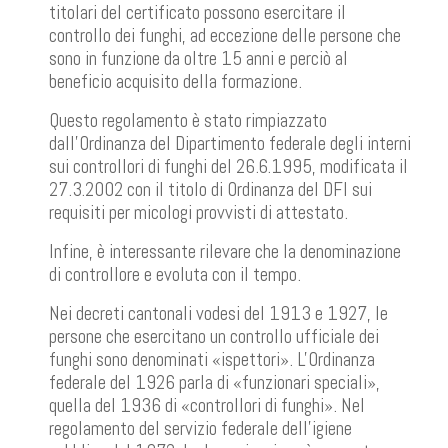
titolari del certificato possono esercitare il
controllo dei funghi, ad eccezione delle persone che
sono in funzione da oltre 15 anni e perciò al
beneficio acquisito della formazione.
Questo regolamento è stato rimpiazzato
dall'Ordinanza del Dipartimento federale degli interni
sui controllori di funghi del 26.6.1995, modificata il
27.3.2002 con il titolo di Ordinanza del DFI sui
requisiti per micologi provvisti di attestato.
Infine, è interessante rilevare che la denominazione
di controllore e evoluta con il tempo.
Nei decreti cantonali vodesi del 1913 e 1927, le
persone che esercitano un controllo ufficiale dei
funghi sono denominati «ispettori». L'Ordinanza
federale del 1926 parla di «funzionari speciali»,
quella del 1936 di «controllori di funghi». Nel
regolamento del servizio federale dell'igiene