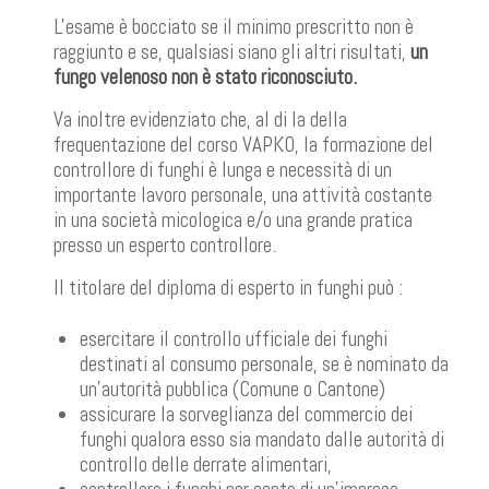
L'esame è bocciato se il minimo prescritto non è
raggiunto e se, qualsiasi siano gli altri risultati,
un
fungo velenoso non è stato riconosciuto.
Va inoltre evidenziato che, al di la della
frequentazione del corso VAPKO, la formazione del
controllore di funghi è lunga e necessità di un
importante lavoro personale, una attività costante
in una società micologica e/o una grande pratica
presso un esperto controllore.
Il titolare del diploma di esperto in funghi può :
esercitare il controllo ufficiale dei funghi
destinati al consumo personale, se è nominato da
un’autorità pubblica (Comune o Cantone)
assicurare la sorveglianza del commercio dei
funghi qualora esso sia mandato dalle autorità di
controllo delle derrate alimentari,