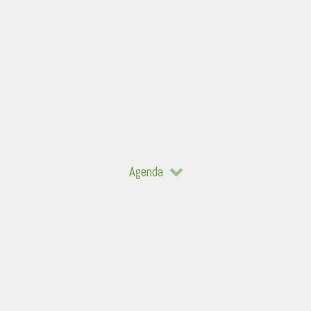
Agenda