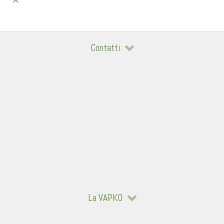
Contatti
La VAPKO