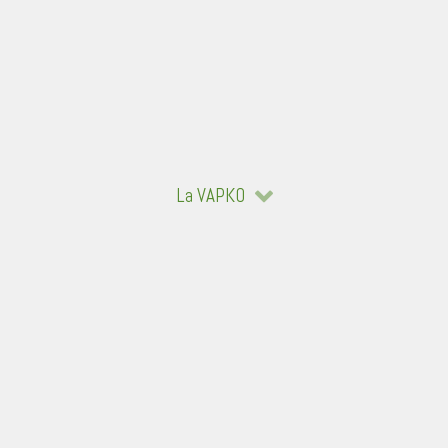
La VAPKO