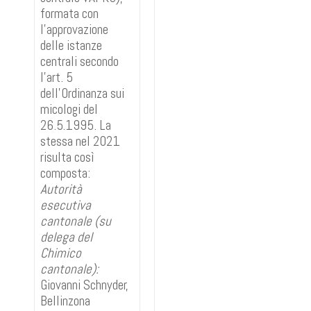
formata con
l’approvazione
delle istanze
centrali secondo
l’art. 5
dell’Ordinanza sui
micologi del
26.5.1995. La
stessa nel 2021
risulta così
composta:
Autorità
esecutiva
cantonale (su
delega del
Chimico
cantonale):
Giovanni Schnyder,
Bellinzona