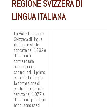
REGIONE SVIZZERA DI
LINGUA ITALIANA
La VAPKO Regione
Svizzera di lingua
italiana è stata
fondata nel 1982 e
da allora ha
formato una
sessantina di
controllori. Il primo
corso in Ticino per
la formazione di
controllori è stato
tenuto nel 1977 e
da allora, quasi ogni
anno, sono stati