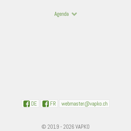
Agenda
DE
FR
webmaster@vapko.ch
© 2019 - 2026 VAPKO