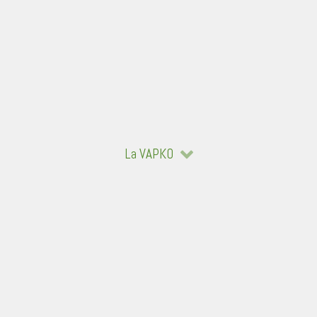
La VAPKO