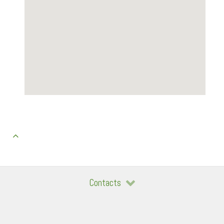
Contacts