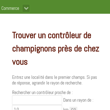
Commerce
Trouver un contrôleur de
champignons près de chez
vous
Entrez une localité dans le premier champs. Si pas
de réponse, agrandir le rayon de recherche.
Rechercher un contrôleur proche de :
Dans un rayon de :
km