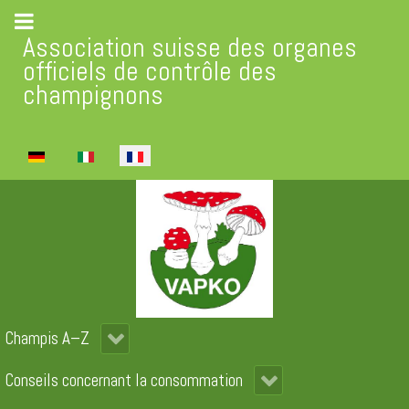
Association suisse des organes
officiels de contrôle des
champignons
Sélectionnez votre langue
Champis A–Z
Conseils concernant la consommation