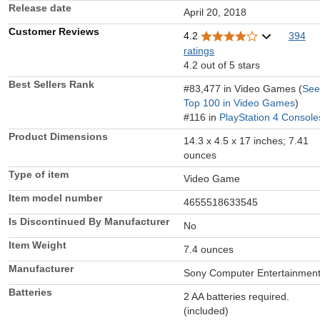
Release date
April 20, 2018
Customer Reviews
4.2
394
ratings
4.2 out of 5 stars
Best Sellers Rank
#83,477 in Video Games (
See
Top 100 in Video Games
)
#116 in
PlayStation 4 Console
Product Dimensions
14.3 x 4.5 x 17 inches; 7.41
ounces
Type of item
Video Game
Item model number
4655518633545
Is Discontinued By Manufacturer
No
Item Weight
7.4 ounces
Manufacturer
Sony Computer Entertainmen
Batteries
2 AA batteries required.
(included)