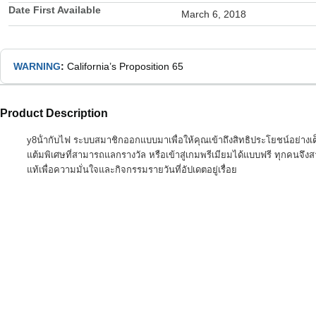
Date First Available
March 6, 2018
WARNING
:
California’s Proposition 65
Product Description
y8น้ํากับไฟ ระบบสมาชิกออกแบบมาเพื่อให้คุณเข้าถึงสิทธิประโยชน์อย่างเต
แต้มพิเศษที่สามารถแลกรางวัล หรือเข้าสู่เกมพรีเมียมได้แบบฟรี ทุกคนจึงสา
แท้เพื่อความมั่นใจและกิจกรรมรายวันที่อัปเดตอยู่เรื่อย