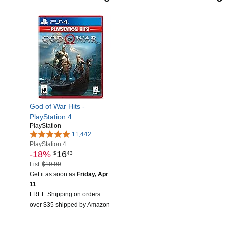
God of War Hits -
PlayStation 4
PlayStation
11,442
PlayStation 4
-18%
16
$
43
List:
$19.99
Get it as soon as
Friday, Apr
11
FREE Shipping on orders
over $35 shipped by Amazon