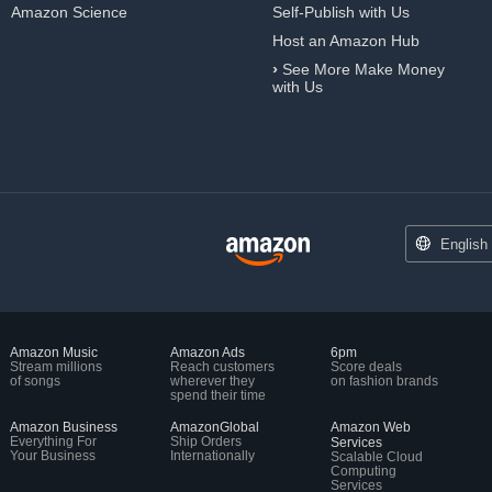
Amazon Science
Self-Publish with Us
Host an Amazon Hub
›
See More Make Money
with Us
English
Amazon Music
Amazon Ads
6pm
Stream millions
Reach customers
Score deals
of songs
wherever they
on fashion brands
spend their time
Amazon Business
AmazonGlobal
Amazon Web
Everything For
Ship Orders
Services
Your Business
Internationally
Scalable Cloud
Computing
Services