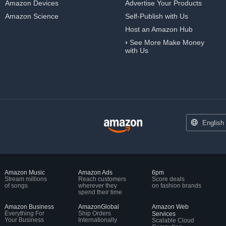
Amazon Devices
Advertise Your Products
Amazon Science
Self-Publish with Us
Host an Amazon Hub
›
See More Make Money
with Us
English
Amazon Music
Amazon Ads
6pm
Stream millions
Reach customers
Score deals
of songs
wherever they
on fashion brands
spend their time
Amazon Business
AmazonGlobal
Amazon Web
Everything For
Ship Orders
Services
Your Business
Internationally
Scalable Cloud