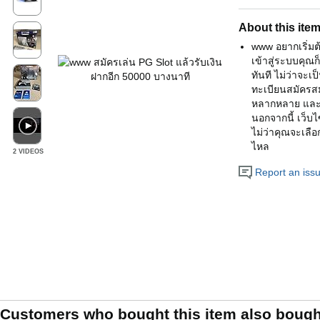
About this ite
www อยากเริ่มต
เข้าสู่ระบบคุณ
ทันที ไม่ว่าจะเ
ทะเบียนสมัครสม
หลากหลาย และส
นอกจากนี้ เว็บ
ไม่ว่าคุณจะเลือ
ไหล
2 VIDEOS
Report an issue
Customers who bought this item also bough