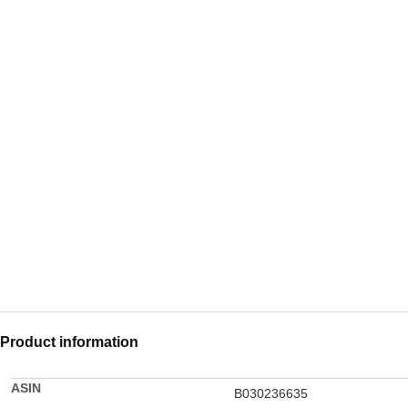
Product information
ASIN
B030236635