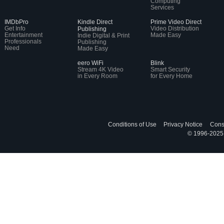
Computing
Services
IMDbPro
Kindle Direct
Prime Video Direct
Get Info
Video Distribution
Publishing
Entertainment
Made Easy
Indie Digital & Print
Professionals
Publishing
Need
Made Easy
eero WiFi
Blink
Stream 4K Video
Smart Security
in Every Room
for Every Home
Conditions of Use
Privacy Notice
Cons
© 1996-2025, 