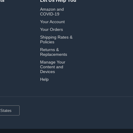
ts
Let Us Help You
Amazon and
COVID-19
Your Account
Your Orders
Shipping Rates &
Policies
Returns &
Replacements
Manage Your
Content and
Devices
Help
 States