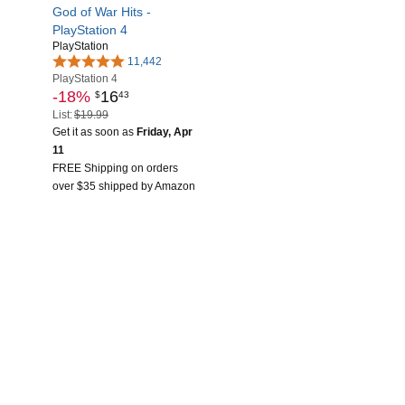
God of War Hits -
PlayStation 4
PlayStation
11,442
PlayStation 4
-18%
16
$
43
List:
$19.99
Get it as soon as
Friday, Apr
11
FREE Shipping on orders
over $35 shipped by Amazon