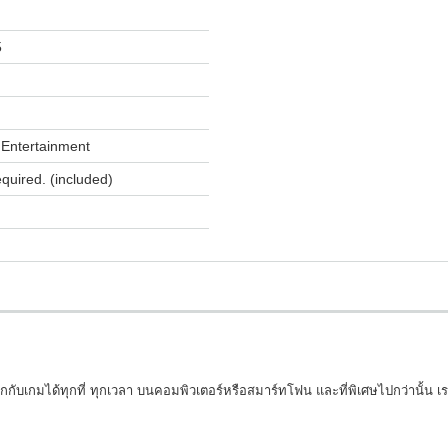
5
Entertainment
equired. (included)
ับเกมได้ทุกที่ ทุกเวลา บนคอมพิวเตอร์หรือสมาร์ทโฟน และที่พิเศษไปกว่านั้น เรา