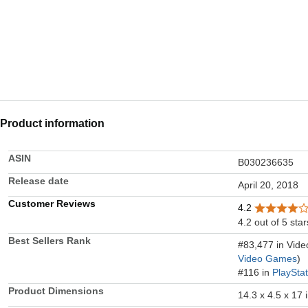
Product information
ASIN
B030236635
Release date
April 20, 2018
Customer Reviews
4.2
4.2 out of 5 star
Best Sellers Rank
#83,477 in Vid
Video Games
)
#116 in
PlaySta
Product Dimensions
14.3 x 4.5 x 17