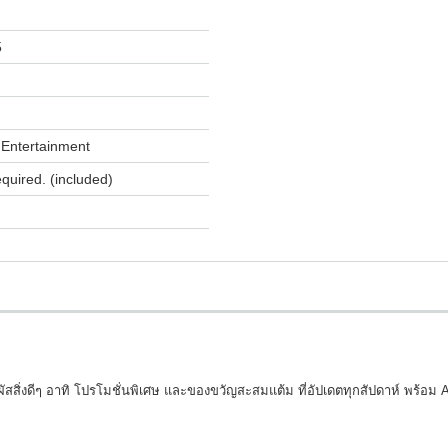
5
Entertainment
equired. (included)
ผัสสิ่งดีๆ อาทิ โปรโมชั่นพิเศษ และของขวัญสะสมแต้ม ที่อัปเดตทุกสัปดาห์ พร้อม 