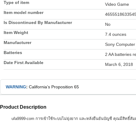
Type of item
Video Game
Item model number
465551863354
Is Discontinued By Manufacturer
No
Item Weight
7.4 ounces
Manufacturer
Sony Computer 
Batteries
2 AA batteries r
Date First Available
March 6, 2018
WARNING
:
California’s Proposition 65
Product Description
ufa9999-com การเข้าใช้ระบบไม่ยุ่งยาก และหลังยืนยันบัญชี คุณมีสิทธิ์สัม