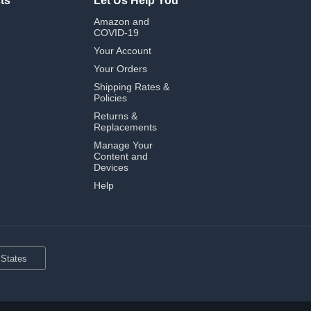
ts
Let Us Help You
Amazon and
COVID-19
Your Account
Your Orders
Shipping Rates &
Policies
Returns &
Replacements
Manage Your
Content and
Devices
Help
 States