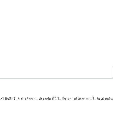
API ลิขสิทธิ์แท้ สารพัดความปลอดภัย ที่นี่ ไม่มีการดาวน์โหลด แถมไม่ต้องฝากเงิน