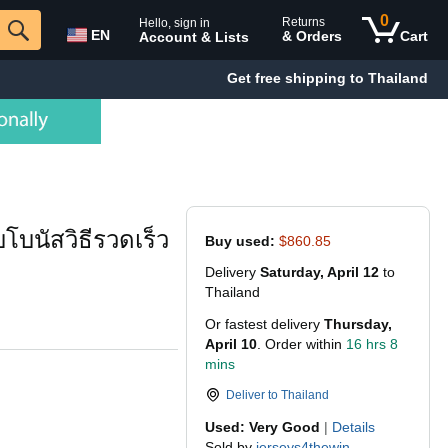
0
Returns
Hello, sign in
EN
& Orders
Cart
Account & Lists
Get free shipping to Thailand
โบนัสวิธีรวดเร็ว
Buy used:
$860.85
Delivery
Saturday, April 12
to
Thailand
Or fastest delivery
Thursday,
April 10
. Order within
16 hrs 8
mins
Deliver to
Thailand
Used: Very Good
|
Details
Sold by
jerseys4thewin