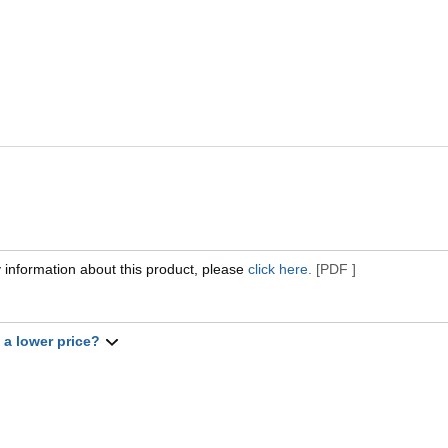
 information about this product, please
click here.
[PDF ]
t a lower price?