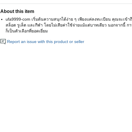
About this item
ufa9999-com เริ่มต้นความสนุกได้ง่าย ๆ เพียงแค่ลงทะเบียน คุณจะเข้า
สล็อต รูเล็ต และกีฬา โดยไม่เสียค่าใช้จ่ายแม้แต่บาทเดียว นอกจากนี้ 
ก็เป็นตัวเลือกที่ยอดเยี่ยม
Report an issue with this product or seller