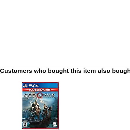
Customers who bought this item also bough