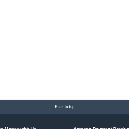
Back to top