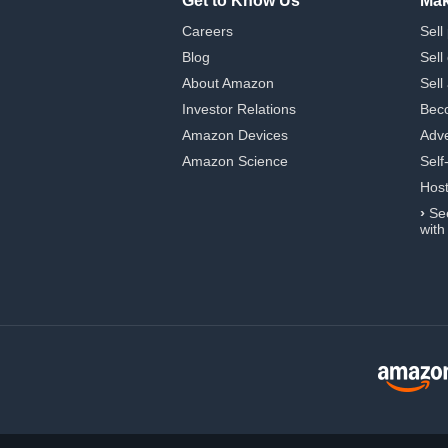
Get to Know Us
Mak
Careers
Sell
Blog
Sell
About Amazon
Sell
Investor Relations
Beco
Amazon Devices
Adve
Amazon Science
Self
Hos
›
Se
with