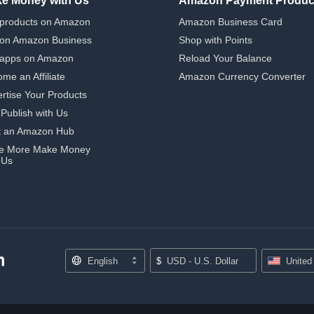
e Money with Us
Amazon Payment Produc
 products on Amazon
Amazon Business Card
 on Amazon Business
Shop with Points
 apps on Amazon
Reload Your Balance
me an Affiliate
Amazon Currency Converter
rtise Your Products
-Publish with Us
t an Amazon Hub
e More Make Money
 Us
English
$
USD - U.S. Dollar
United