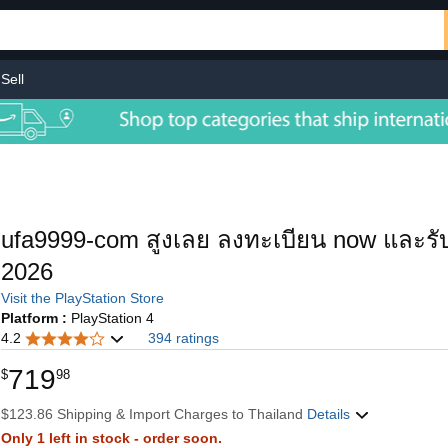
Sell
ufa9999-com สูงเลย ลงทะเบียน now และรับ
2026
Visit the PlayStation Store
Platform :
PlayStation 4
4.2
394 ratings
719
$
98
$123.86 Shipping & Import Charges to Thailand
Details
Only 1 left in stock - order soon.