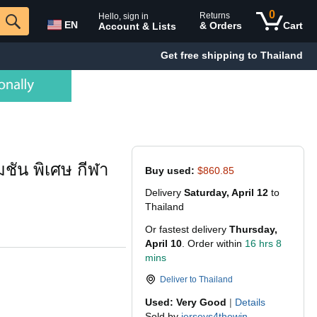
0
Returns
Hello, sign in
EN
& Orders
Cart
Account & Lists
Get free shipping to Thailand
ชัน พิเศษ กีฬา
Buy used:
$860.85
Delivery
Saturday, April 12
to
Thailand
Or fastest delivery
Thursday,
April 10
. Order within
16 hrs 8
mins
Deliver to
Thailand
Used: Very Good
|
Details
Sold by
jerseys4thewin