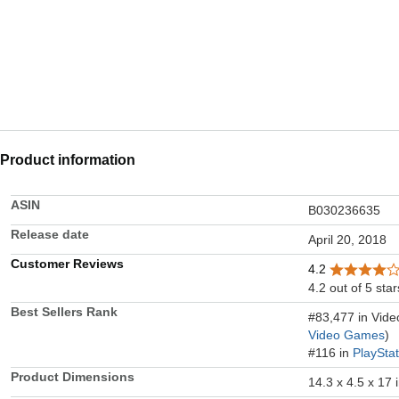
Product information
ASIN
B030236635
Release date
April 20, 2018
Customer Reviews
4.2
4.2 out of 5 star
Best Sellers Rank
#83,477 in Vid
Video Games
)
#116 in
PlaySta
Product Dimensions
14.3 x 4.5 x 17