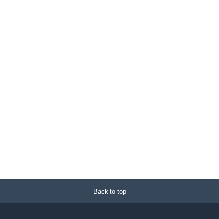
Back to top