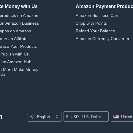
e Money with Us
Amazon Payment Produc
 products on Amazon
Amazon Business Card
 on Amazon Business
Shop with Points
 apps on Amazon
Reload Your Balance
me an Affiliate
Amazon Currency Converter
rtise Your Products
-Publish with Us
t an Amazon Hub
e More Make Money
 Us
English
$
USD - U.S. Dollar
United