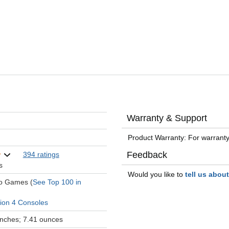
Warranty & Support
Product Warranty: For warranty
Feedback
394 ratings
s
Would you like to
tell us abou
eo Games (
See Top 100 in
tion 4 Consoles
 inches; 7.41 ounces