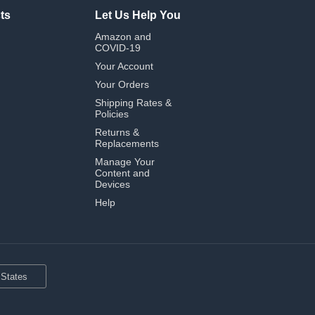
ts
Let Us Help You
Amazon and
COVID-19
Your Account
Your Orders
Shipping Rates &
Policies
Returns &
Replacements
Manage Your
Content and
Devices
Help
 States