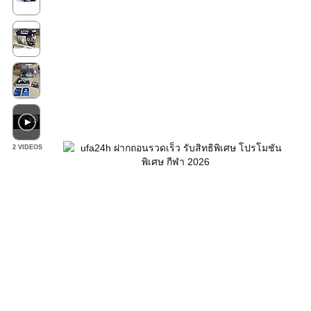
2 VIDEOS