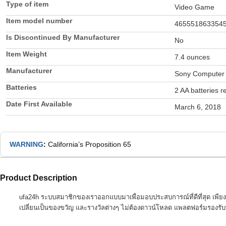
Type of item
Video Game
Item model number
465551863354
Is Discontinued By Manufacturer
No
Item Weight
7.4 ounces
Manufacturer
Sony Computer 
Batteries
2 AA batteries r
Date First Available
March 6, 2018
WARNING
:
California’s Proposition 65
Product Description
ufa24h ระบบสมาชิกของเราออกแบบมาเพื่อมอบประสบการณ์ที่ดีที่สุด เพียง
เปลี่ยนเป็นของขวัญ และรางวัลต่างๆ ไม่ต้องดาวน์โหลด แพลตฟอร์มรองรับ