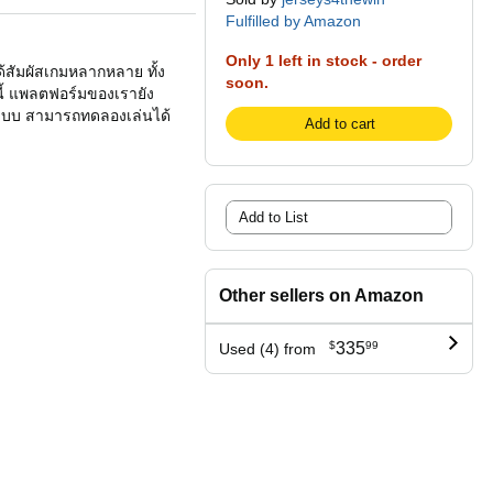
Fulfilled by Amazon
Only 1 left in stock - order
้สัมผัสเกมหลากหลาย ทั้ง
soon.
นี้ แพลตฟอร์มของเรายัง
ระบบ สามารถทดลองเล่นได้
Add to cart
Add to List
Other sellers on Amazon
$
335
99
Used (4) from