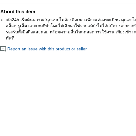
About this item
ufa24h เริ่มต้นความสนุกแบบไม่ต้องคิดเยอะเพียงแค่ลงทะเบียน คุณจะได
สล็อต รูเล็ต และเกมกีฬาโดยไม่เสียค่าใช้จ่ายแม้ยังไม่ได้สมัคร นอกจาก
รองรับทั้งมือถือและคอม พร้อมความลื่นไหลตลอดการใช้งาน เพียงเข้า
ทันที
Report an issue with this product or seller