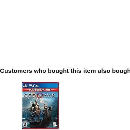
Customers who bought this item also bough