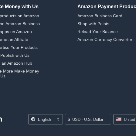
e Money with Us
Amazon Payment Produc
 products on Amazon
Amazon Business Card
 on Amazon Business
Shop with Points
 apps on Amazon
Reload Your Balance
me an Affiliate
Amazon Currency Converter
rtise Your Products
-Publish with Us
t an Amazon Hub
e More Make Money
 Us
English
$
USD - U.S. Dollar
United