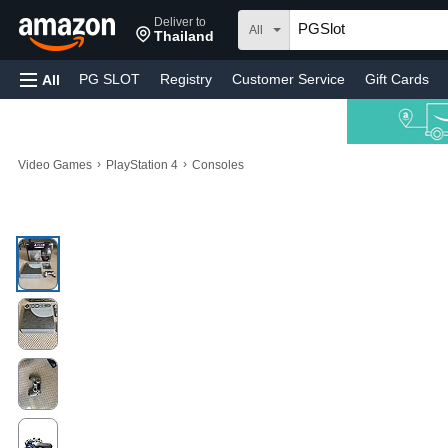
Deliver to
All
Thailand
PG SLOT
Registry
Customer Service
Gift Cards
All
›
›
Video Games
PlayStation 4
Consoles