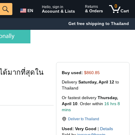
0
Returns
Hello, sign in
EN
& Orders
Cart
Account & Lists
Get free shipping to Thailand
ได้มากที่สุดใน
Buy used:
$860.85
Delivery
Saturday, April 12
to
Thailand
Or fastest delivery
Thursday,
April 10
. Order within
16 hrs 8
mins
Deliver to
Thailand
Used: Very Good
|
Details
Sold by
jerseys4thewin