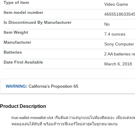
Type of item
Video Game
Item model number
465551863354
Is Discontinued By Manufacturer
No
Item Weight
7.4 ounces
Manufacturer
Sony Computer 
Batteries
2 AA batteries r
Date First Available
March 6, 2018
WARNING
:
California’s Proposition 65
Product Description
true-wallet-mewallet-slot เริ่มต้นความสนุกแบบไม่ต้องคิดเยอะ เพียงแค่ล
ทดลองเล่นได้ทันที พร้อมสำรวจฟีเจอร์ใหม่ล่าสุดในทุกหมวดเกม