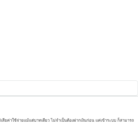
เสียค่าใช้จ่ายแม้แต่บาทเดียว ไม่จำเป็นต้องฝากเงินก่อน แค่เข้าระบบ ก็สามารถ