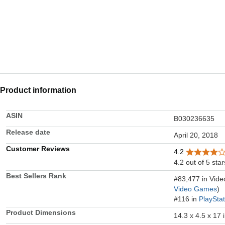
Product information
ASIN
B030236635
Release date
April 20, 2018
Customer Reviews
4.2
4.2 out of 5 star
Best Sellers Rank
#83,477 in Vid
Video Games
)
#116 in
PlaySta
Product Dimensions
14.3 x 4.5 x 17