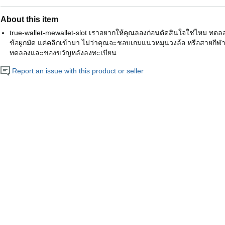
About this item
true-wallet-mewallet-slot เราอยากให้คุณลองก่อนตัดสินใจใช่ไหม ทดลองเ
ข้อผูกมัด แค่คลิกเข้ามา ไม่ว่าคุณจะชอบเกมแนวหมุนวงล้อ หรือสายกีฬา ที่
ทดลองและของขวัญหลังลงทะเบียน
Report an issue with this product or seller