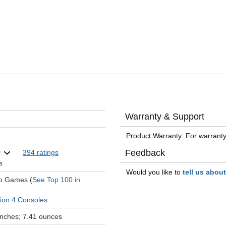
Warranty & Support
Product Warranty: For warranty
Feedback
394 ratings
s
Would you like to
tell us abou
eo Games (
See Top 100 in
tion 4 Consoles
 inches; 7.41 ounces