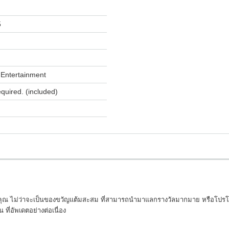
5
Entertainment
equired. (included)
ณ ไม่ว่าจะเป็นของขวัญแต้มสะสม ที่สามารถนำมาแลกรางวัลมากมาย หรือโปรโมชั่นร
ที่อัพเดตอย่างต่อเนื่อง