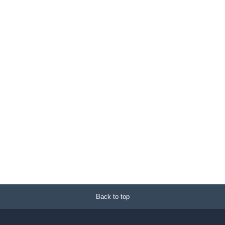
Back to top