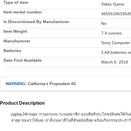
Type of item
Video Game
Item model number
465551863354
Is Discontinued By Manufacturer
No
Item Weight
7.4 ounces
Manufacturer
Sony Computer 
Batteries
2 AA batteries r
Date First Available
March 6, 2018
WARNING
:
California’s Proposition 65
Product Description
pgplay24h-login เราออกแบบ ระบบสมาชิก มอบสิทธิประโยชน์พิเศษให้กับคุ
ล่าสุด ของเราได้เลย เรามีเกมคาสิโนที่ทันสมัยที่สุด พร้อมกิจกรรมประจำวัน 