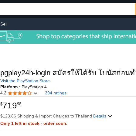
Sell
pgplay24h-login สมัครให้ได้รับ โบนัสก่อนท
Visit the PlayStation Store
Platform :
PlayStation 4
4.2
394 ratings
719
$
98
$123.86 Shipping & Import Charges to Thailand
Details
Only 1 left in stock - order soon.