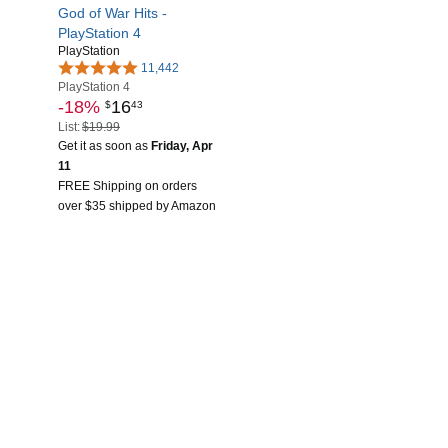
God of War Hits -
PlayStation 4
PlayStation
11,442
PlayStation 4
-18%
16
$
43
List:
$19.99
Get it as soon as
Friday, Apr
11
FREE Shipping on orders
over $35 shipped by Amazon