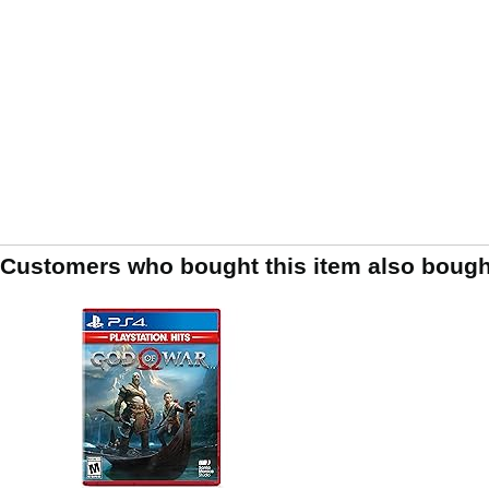
Customers who bought this item also bough