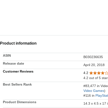
Product information
ASIN
B030236635
Release date
April 20, 2018
Customer Reviews
4.2
4.2 out of 5 star
Best Sellers Rank
#83,477 in Vid
Video Games
)
#116 in
PlaySta
Product Dimensions
14.3 x 4.5 x 17