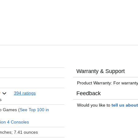
Warranty & Support
Product Warranty: For warranty
Feedback
394 ratings
s
Would you like to
tell us abou
eo Games (
See Top 100 in
tion 4 Consoles
 inches; 7.41 ounces