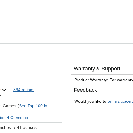
Warranty & Support
Product Warranty: For warranty
Feedback
394 ratings
s
Would you like to
tell us abou
eo Games (
See Top 100 in
tion 4 Consoles
 inches; 7.41 ounces