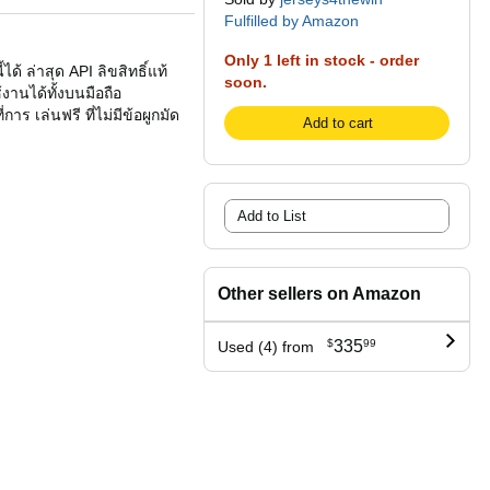
Fulfilled by Amazon
Only 1 left in stock - order
้ ล่าสุด API ลิขสิทธิ์แท้
soon.
านได้ทั้งบนมือถือ
การ เล่นฟรี ที่ไม่มีข้อผูกมัด
Add to cart
Add to List
Other sellers on Amazon
$
335
99
Used (4) from