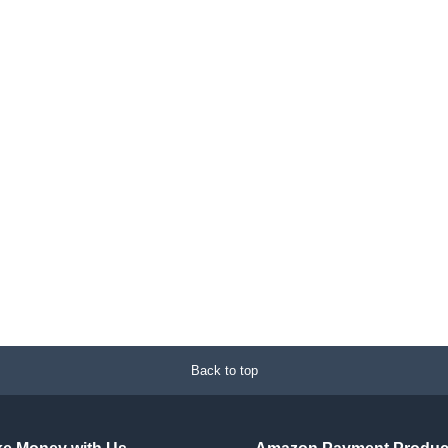
Back to top