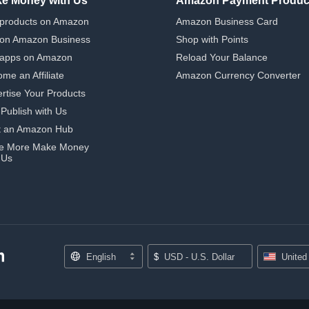
e Money with Us
Amazon Payment Produc
 products on Amazon
Amazon Business Card
 on Amazon Business
Shop with Points
 apps on Amazon
Reload Your Balance
me an Affiliate
Amazon Currency Converter
rtise Your Products
-Publish with Us
t an Amazon Hub
e More Make Money
 Us
English
$
USD - U.S. Dollar
United