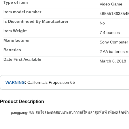
Type of item
Video Game
Item model number
465551863354
Is Discontinued By Manufacturer
No
Item Weight
7.4 ounces
Manufacturer
Sony Computer 
Batteries
2 AA batteries r
Date First Available
March 6, 2018
WARNING
:
California’s Proposition 65
Product Description
pangpang-789 สนใจลองทดสอบประสบการณ์ใหม่ล่าสุดทันที เพียงคลิกเข้ามา