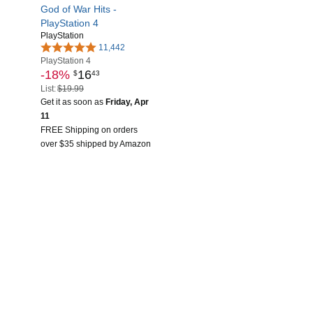
God of War Hits -
PlayStation 4
PlayStation
11,442
PlayStation 4
-18%
16
$
43
List:
$19.99
Get it as soon as
Friday, Apr
11
FREE Shipping on orders
over $35 shipped by Amazon