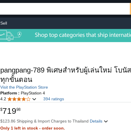
Sell
pangpang-789 พิเศษสำหรับผู้เล่นใหม่ โบนั
ทุกขั้นตอน
Visit the PlayStation Store
Platform :
PlayStation 4
4.2
394 ratings
719
$
98
$123.86 Shipping & Import Charges to Thailand
Details
Only 1 left in stock - order soon.