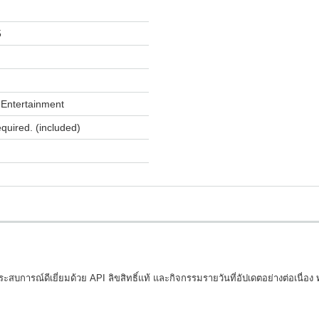
5
Entertainment
equired. (included)
สบการณ์ดีเยี่ยมด้วย API ลิขสิทธิ์แท้ และกิจกรรมรายวันที่อัปเดตอย่างต่อเนื่อง ท