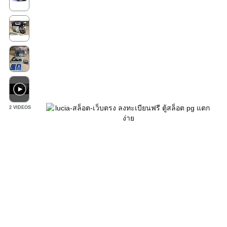
2 VIDEOS