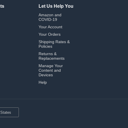
ts
Let Us Help You
Amazon and
COVID-19
Your Account
Your Orders
Shipping Rates &
Policies
Returns &
Replacements
Manage Your
Content and
Devices
Help
 States