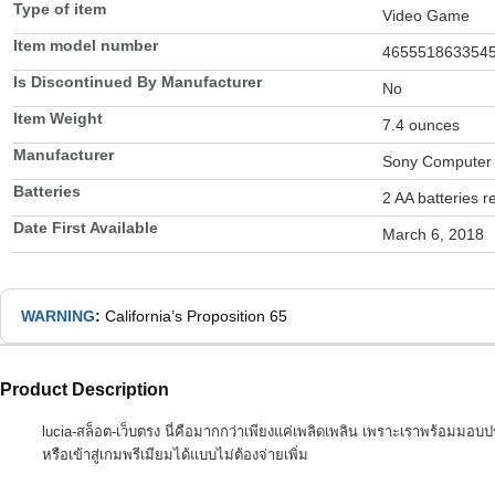
Type of item
Video Game
Item model number
465551863354
Is Discontinued By Manufacturer
No
Item Weight
7.4 ounces
Manufacturer
Sony Computer 
Batteries
2 AA batteries r
Date First Available
March 6, 2018
WARNING
:
California’s Proposition 65
Product Description
lucia-สล็อต-เว็บตรง นี่คือมากกว่าเพียงแค่เพลิดเพลิน เพราะเราพร้อมมอบประ
หรือเข้าสู่เกมพรีเมียมได้แบบไม่ต้องจ่ายเพิ่ม