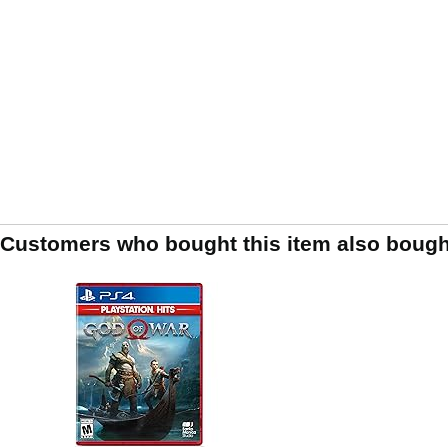
Customers who bought this item also bough