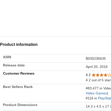
Product information
ASIN
B030236635
Release date
April 20, 2018
Customer Reviews
4.2
4.2 out of 5 star
Best Sellers Rank
#83,477 in Vid
Video Games
)
#116 in
PlaySta
Product Dimensions
14.3 x 4.5 x 17