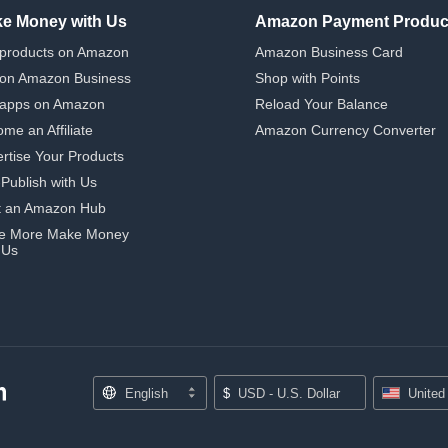
e Money with Us
Amazon Payment Produc
 products on Amazon
Amazon Business Card
 on Amazon Business
Shop with Points
 apps on Amazon
Reload Your Balance
me an Affiliate
Amazon Currency Converter
rtise Your Products
-Publish with Us
t an Amazon Hub
e More Make Money
 Us
English
$
USD - U.S. Dollar
United