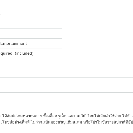
5
Entertainment
equired. (included)
ะได้สัมผัสเกมหลากหลาย ทั้งสล็อต รูเล็ต และเกมกีฬาโดยไม่เสียค่าใช้จ่าย ไม่จำ
โยชน์อย่างเต็มที่ ไม่ว่าจะเป็นของขวัญแต้มสะสม หรือโปรโมชั่นรายสัปดาห์ที่อั