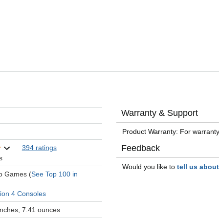
Warranty & Support
Product Warranty: For warranty
Feedback
394 ratings
s
Would you like to
tell us abou
eo Games (
See Top 100 in
tion 4 Consoles
 inches; 7.41 ounces