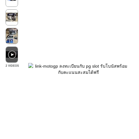
2 VIDEOS