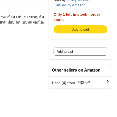
Fulfilled by Amazon
Only 1 left in stock - order
ลงทะเบียน เช่น ของขวัญ ลุ้น
soon.
ยวัน ที่อัปเดตแบบทันต่อเนื่อง
Add to cart
Add to List
Other sellers on Amazon
$
335
99
Used (4) from