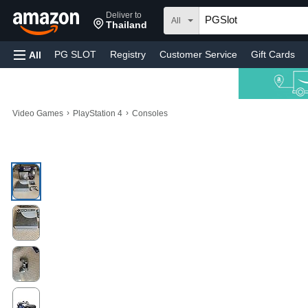
Deliver to
All
Thailand
PG SLOT
Registry
Customer Service
Gift Cards
All
›
›
Video Games
PlayStation 4
Consoles