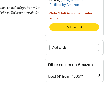
Fulfilled by Amazon
อกเล่นตามสไตล์คุณด้วย พร้อม
ใช้งานลื่นไหลทุกการสัมผัส
Only 1 left in stock - order
soon.
Add to cart
Add to List
Other sellers on Amazon
$
335
99
Used (4) from