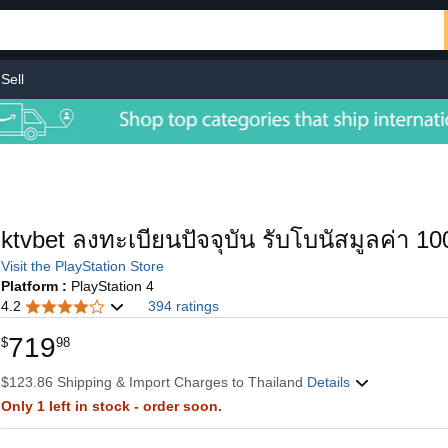
Sell
ktvbet ลงทะเบียนปัจจุบัน รับโบนัสมูลค่า 1
Visit the PlayStation Store
Platform :
PlayStation 4
4.2
394 ratings
719
$
98
$123.86 Shipping & Import Charges to Thailand
Details
Only 1 left in stock - order soon.