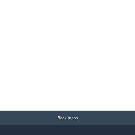
Back to top