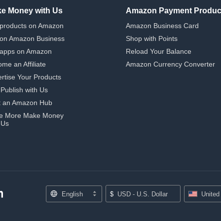
e Money with Us
Amazon Payment Produc
 products on Amazon
Amazon Business Card
 on Amazon Business
Shop with Points
 apps on Amazon
Reload Your Balance
me an Affiliate
Amazon Currency Converter
rtise Your Products
-Publish with Us
t an Amazon Hub
e More Make Money
 Us
English
$
USD - U.S. Dollar
United