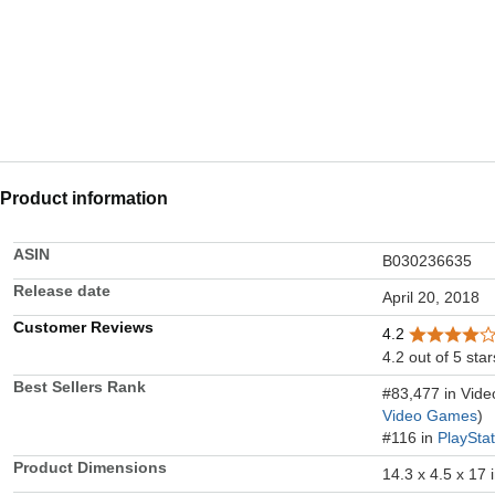
Product information
ASIN
B030236635
Release date
April 20, 2018
Customer Reviews
4.2
4.2 out of 5 star
Best Sellers Rank
#83,477 in Vid
Video Games
)
#116 in
PlaySta
Product Dimensions
14.3 x 4.5 x 17