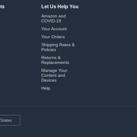
ts
Let Us Help You
Amazon and
COVID-19
Your Account
Your Orders
Shipping Rates &
Policies
Returns &
Replacements
Manage Your
Content and
Devices
Help
 States