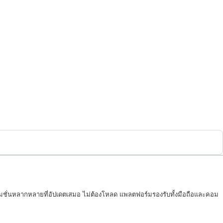
มชั่นหลากหลายที่อัปเดตเสมอ ไม่ต้องโหลด แพลตฟอร์มรองรับทั้งมือถือและคอม