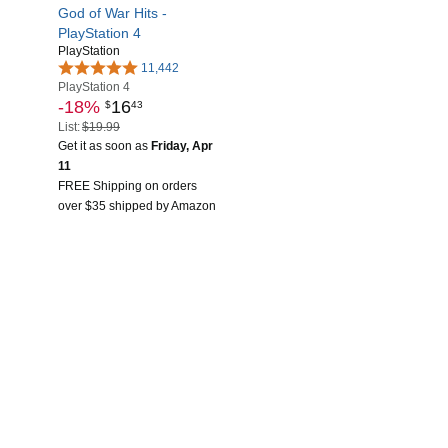
God of War Hits -
PlayStation 4
PlayStation
11,442
PlayStation 4
-18%
16
$
43
List:
$19.99
Get it as soon as
Friday, Apr
11
FREE Shipping on orders
over $35 shipped by Amazon