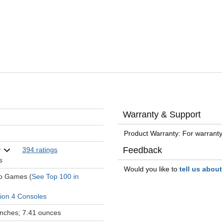
Warranty & Support
Product Warranty: For warranty
Feedback
394 ratings
s
Would you like to
tell us abou
eo Games (
See Top 100 in
tion 4 Consoles
 inches; 7.41 ounces