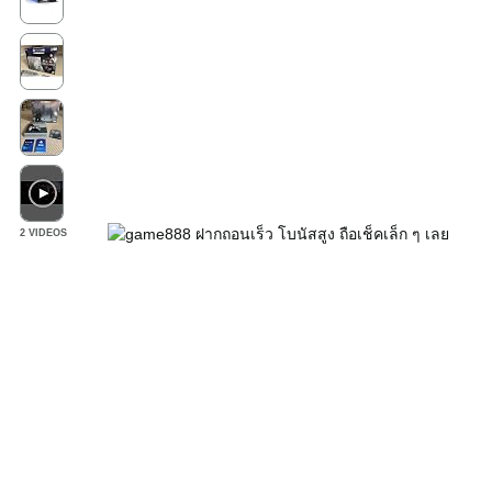
2 VIDEOS