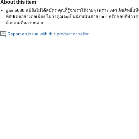
About this item
game888 แม้ยังไม่ได้สมัคร คุณก็รู้จักเราได้ง่ายๆ เพราะ API ลิขสิทธิ์
ที่อัปเดตอย่างต่อเนื่อง ไม่ว่าคุณจะเป็นนักพนันสาย thrill หรือชอบกีฬา เ
ด้วยเกมที่หลากหลาย
Report an issue with this product or seller