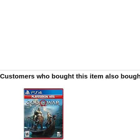
Customers who bought this item also bough