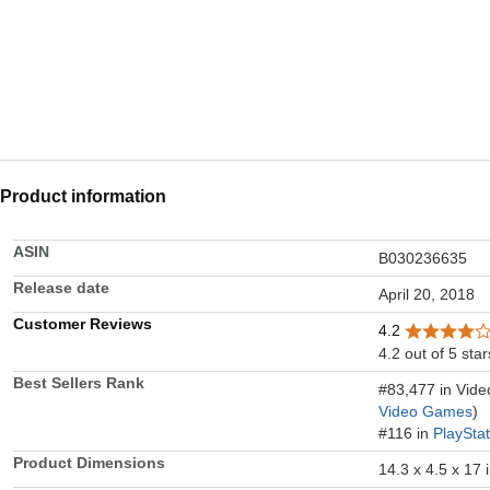
Product information
ASIN
B030236635
Release date
April 20, 2018
Customer Reviews
4.2
4.2 out of 5 star
Best Sellers Rank
#83,477 in Vid
Video Games
)
#116 in
PlaySta
Product Dimensions
14.3 x 4.5 x 17