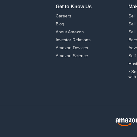
Get to Know Us
Mak
Careers
Sell
Blog
Sell
About Amazon
Sell
Investor Relations
Beco
Amazon Devices
Adve
Amazon Science
Self
Hos
›
Se
with