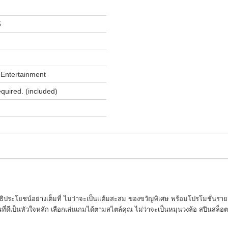
5
Entertainment
equired. (included)
ประโยชน์อย่างเต็มที่ ไม่ว่าจะเป็นแต้มสะสม ของขวัญพิเศษ พร้อมโปรโมชั่นรายสัป
ดีเป็นหัวใจหลัก เลือกเล่นเกมได้ตามสไตล์คุณ ไม่ว่าจะเป็นหมุนวงล้อ สปินสล็อ