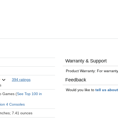
Warranty & Support
Product Warranty: For warranty
Feedback
394 ratings
s
Would you like to
tell us abou
eo Games (
See Top 100 in
tion 4 Consoles
 inches; 7.41 ounces