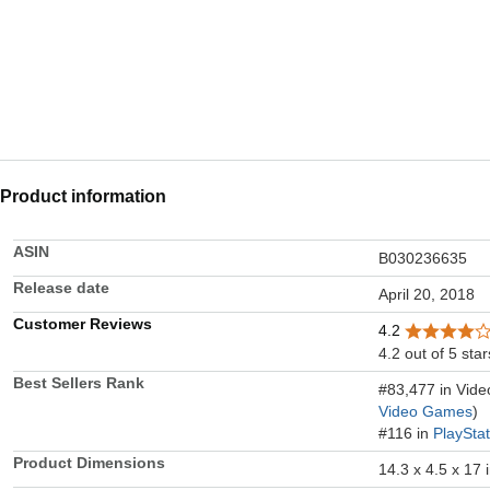
Product information
ASIN
B030236635
Release date
April 20, 2018
Customer Reviews
4.2
4.2 out of 5 star
Best Sellers Rank
#83,477 in Vid
Video Games
)
#116 in
PlaySta
Product Dimensions
14.3 x 4.5 x 17