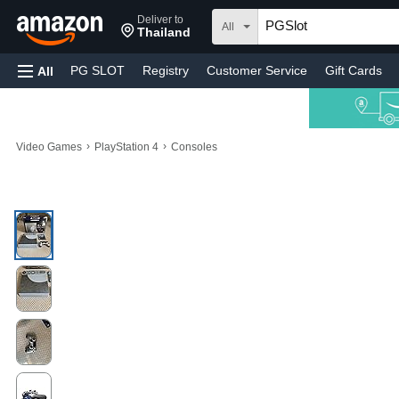
Deliver to
All
Thailand
PG SLOT
Registry
Customer Service
Gift Cards
All
›
›
Video Games
PlayStation 4
Consoles