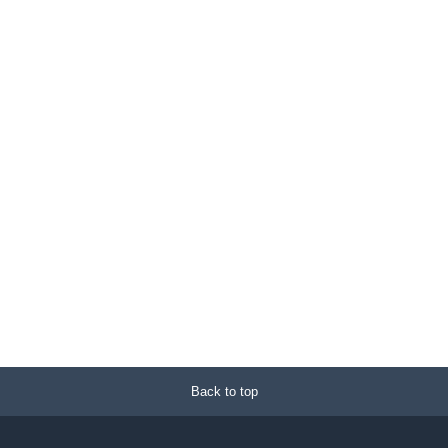
Back to top