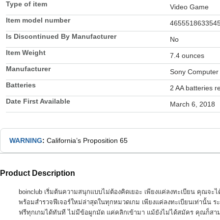
Type of item
Video Game
Item model number
465551863354
Is Discontinued By Manufacturer
No
Item Weight
7.4 ounces
Manufacturer
Sony Computer 
Batteries
2 AA batteries r
Date First Available
March 6, 2018
WARNING
:
California’s Proposition 65
Product Description
boinclub เริ่มต้นความสนุกแบบไม่ต้องคิดเยอะ เพียงแค่ลงทะเบียน คุณจะได
พร้อมสำรวจฟีเจอร์ใหม่ล่าสุดในทุกหมวดเกม เพียงแค่ลงทะเบียนเท่านั้น
ฟรีทุกเกมได้ทันที ไม่มีข้อผูกมัด แค่คลิกเข้ามา แม้ยังไม่ได้สมัคร คุณ