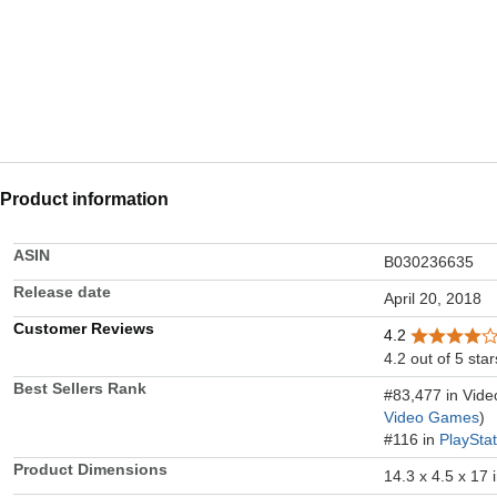
Product information
ASIN
B030236635
Release date
April 20, 2018
Customer Reviews
4.2
4.2 out of 5 star
Best Sellers Rank
#83,477 in Vid
Video Games
)
#116 in
PlaySta
Product Dimensions
14.3 x 4.5 x 17