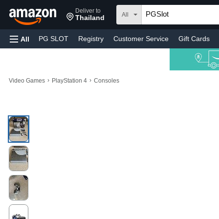
Deliver to
All
Thailand
PG SLOT
Registry
Customer Service
Gift Cards
All
›
›
Video Games
PlayStation 4
Consoles