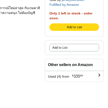
Fulfilled by Amazon
บการณ์ใหม่ล่าสุด กับเกมคาสิ
่าความสนุก ไม่ต้องบัญชี
Only 1 left in stock - order
soon.
Add to cart
Add to List
Other sellers on Amazon
$
335
99
Used (4) from