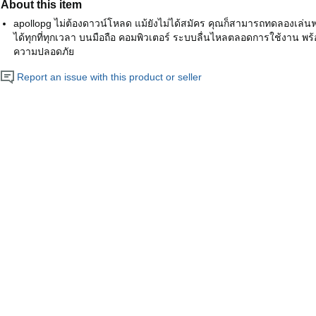
About this item
apollopg ไม่ต้องดาวน์โหลด แม้ยังไม่ได้สมัคร คุณก็สามารถทดลองเล่นฟรี 
ได้ทุกที่ทุกเวลา บนมือถือ คอมพิวเตอร์ ระบบลื่นไหลตลอดการใช้งาน พร้อม 
ความปลอดภัย
Report an issue with this product or seller