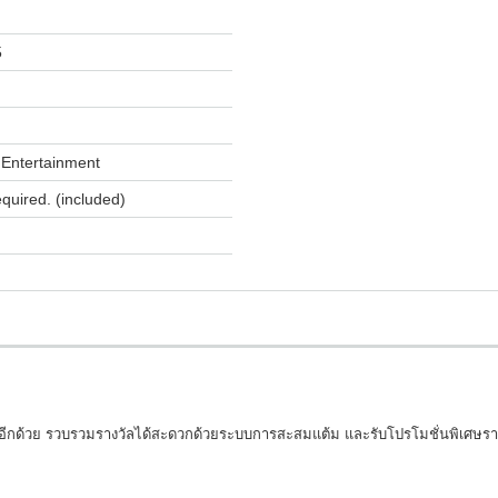
5
Entertainment
equired. (included)
อีกด้วย รวบรวมรางวัลได้สะดวกด้วยระบบการสะสมแต้ม และรับโปรโมชั่นพิเศษรายสั