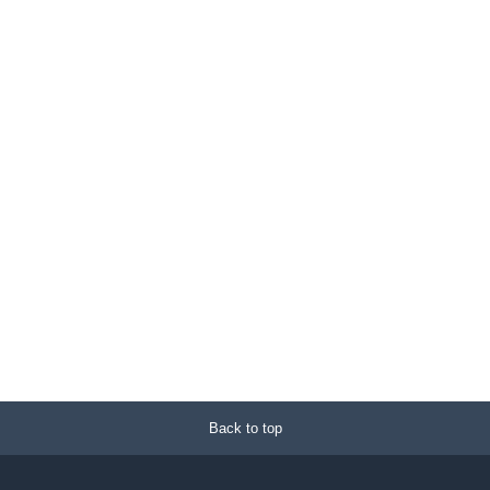
Back to top