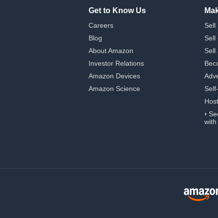
Get to Know Us
Mak
Careers
Sell
Blog
Sell
About Amazon
Sell
Investor Relations
Beco
Amazon Devices
Adve
Amazon Science
Self
Hos
›
Se
with