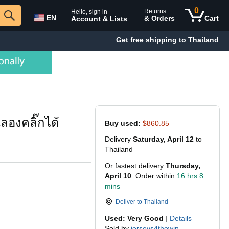
0
Returns
Hello, sign in
EN
& Orders
Cart
Account & Lists
Get free shipping to Thailand
ฉลองคลิ๊กได้
Buy used:
$860.85
Delivery
Saturday, April 12
to
Thailand
Or fastest delivery
Thursday,
April 10
. Order within
16 hrs 8
mins
Deliver to
Thailand
Used: Very Good
|
Details
Sold by
jerseys4thewin