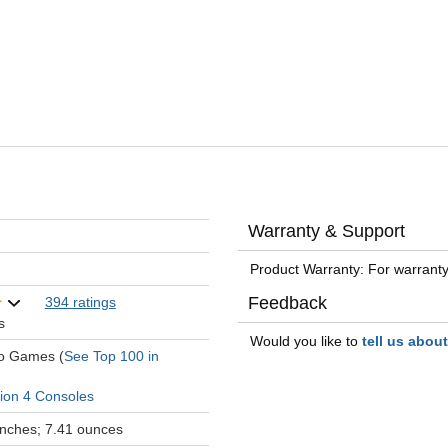
Warranty & Support
Product Warranty: For warranty
Feedback
394 ratings
s
Would you like to
tell us abou
eo Games (
See Top 100 in
tion 4 Consoles
 inches; 7.41 ounces