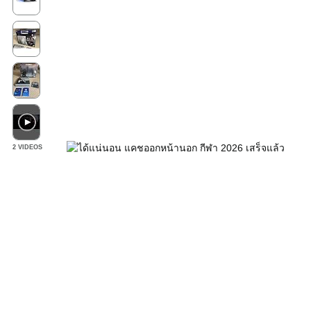
2 VIDEOS