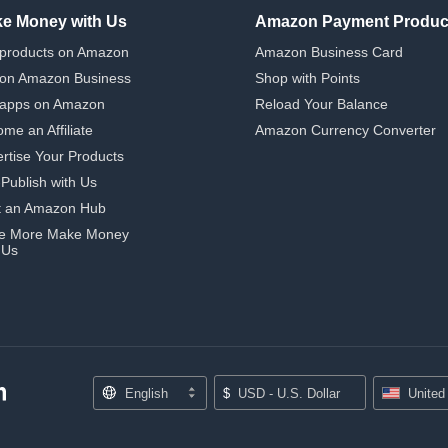
e Money with Us
Amazon Payment Produc
 products on Amazon
Amazon Business Card
 on Amazon Business
Shop with Points
 apps on Amazon
Reload Your Balance
me an Affiliate
Amazon Currency Converter
rtise Your Products
-Publish with Us
t an Amazon Hub
e More Make Money
 Us
English
$
USD - U.S. Dollar
United