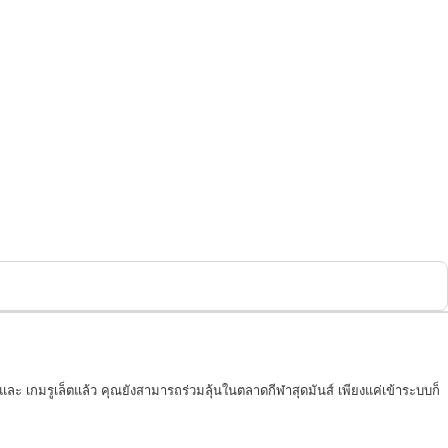
ละ เกมรูเล็ตแล้ว คุณยังสามารถร่วมลุ้นในตลาดกีฬาสุดมันส์ เพียงแค่เข้าระบบก็