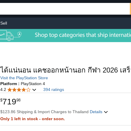
Sell
ได้แน่นอน แคชออกหน้านอก กีฬา 2026 เสร็
Visit the PlayStation Store
Platform :
PlayStation 4
4.2
394 ratings
719
$
98
$123.86 Shipping & Import Charges to Thailand
Details
Only 1 left in stock - order soon.