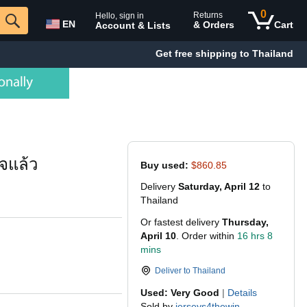
0
Returns
Hello, sign in
EN
& Orders
Cart
Account & Lists
Get free shipping to Thailand
จแล้ว
Buy used:
$860.85
Delivery
Saturday, April 12
to
Thailand
Or fastest delivery
Thursday,
April 10
. Order within
16 hrs 8
mins
Deliver to
Thailand
Used: Very Good
|
Details
Sold by
jerseys4thewin