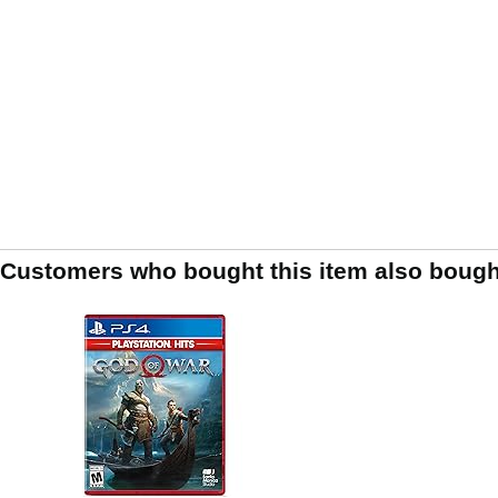
Customers who bought this item also bough