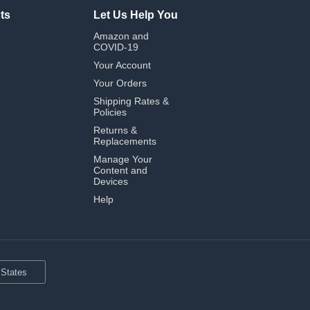
ts
Let Us Help You
Amazon and
COVID-19
Your Account
Your Orders
Shipping Rates &
Policies
Returns &
Replacements
Manage Your
Content and
Devices
Help
 States