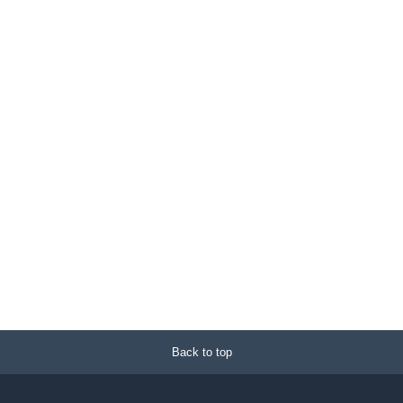
Back to top