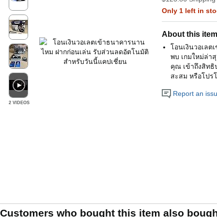
Only 1 left in st
About this ite
โอนเงินวอเลตเ
พบ เกมใหม่ล่า
คุณ เข้าถึงสิทธ
สะสม หรือโปรโม
Report an issue
2 VIDEOS
Customers who bought this item also bough