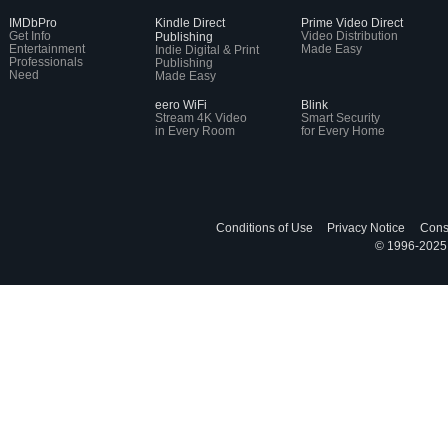
IMDbPro
Kindle Direct
Prime Video Direct
Get Info
Video Distribution
Publishing
Entertainment
Made Easy
Indie Digital & Print
Professionals
Publishing
Need
Made Easy
eero WiFi
Blink
Stream 4K Video
Smart Security
in Every Room
for Every Home
Conditions of Use
Privacy Notice
Cons
© 1996-2025, 