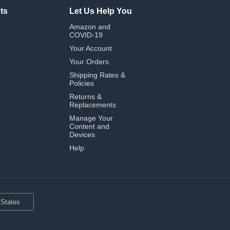
ts
Let Us Help You
Amazon and
COVID-19
Your Account
Your Orders
Shipping Rates &
Policies
Returns &
Replacements
Manage Your
Content and
Devices
Help
 States