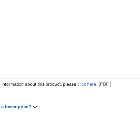
 information about this product, please
click here.
[PDF ]
t a lower price?