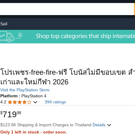
Sell
โปรเพชร-free-fire-ฟรี โบนัสไม่มีขอบเขต สำ
เก่าและใหม่กีฬา 2026
Visit the PlayStation Store
Platform :
PlayStation 4
4.2
394 ratings
719
$
98
$123.86 Shipping & Import Charges to Thailand
Details
Only 1 left in stock - order soon.