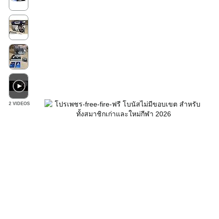
2 VIDEOS