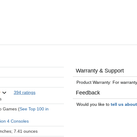
Warranty & Support
Product Warranty: For warranty
Feedback
394 ratings
s
Would you like to
tell us abou
eo Games (
See Top 100 in
tion 4 Consoles
 inches; 7.41 ounces