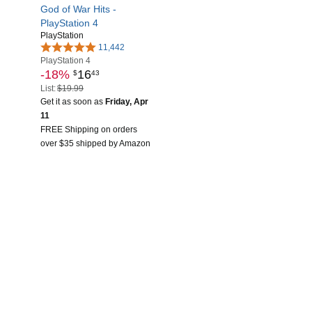
God of War Hits -
PlayStation 4
PlayStation
11,442
PlayStation 4
-18%
16
$
43
List:
$19.99
Get it as soon as
Friday, Apr
11
FREE Shipping on orders
over $35 shipped by Amazon