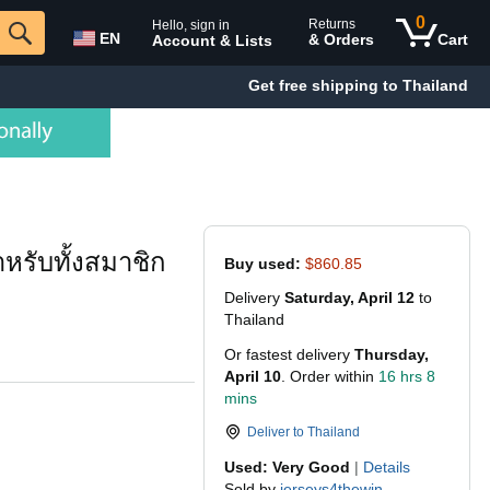
0
Returns
Hello, sign in
EN
& Orders
Cart
Account & Lists
Get free shipping to Thailand
หรับทั้งสมาชิก
Buy used:
$860.85
Delivery
Saturday, April 12
to
Thailand
Or fastest delivery
Thursday,
April 10
. Order within
16 hrs 8
mins
Deliver to
Thailand
Used: Very Good
|
Details
Sold by
jerseys4thewin