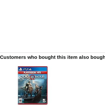
Customers who bought this item also bough