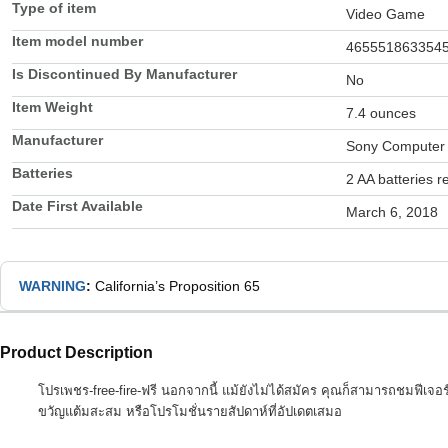
Type of item
Video Game
Item model number
465551863354
Is Discontinued By Manufacturer
No
Item Weight
7.4 ounces
Manufacturer
Sony Computer 
Batteries
2 AA batteries r
Date First Available
March 6, 2018
WARNING
:
California’s Proposition 65
Product Description
โปรเพชร-free-fire-ฟรี นอกจากนี้ แม้ยังไม่ได้สมัคร คุณก็สามารถชมฟีเจ
ขวัญแต้มสะสม หรือโปรโมชั่นรายสัปดาห์ที่อัปเดตเสมอ