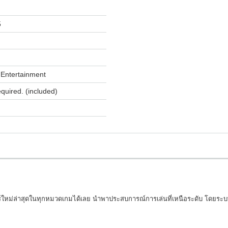
5
Entertainment
equired. (included)
อร์ใหม่ล่าสุดในทุกหมวดเกมได้เลย นำพาประสบการณ์การเล่นที่เหนือระดับ โดยระบบส