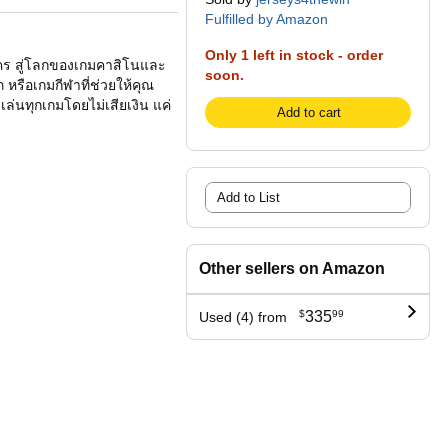
Fulfilled by Amazon
Only 1 left in stock - order
มัคร สู่โลกของเกมคาสิโนและ
soon.
ภ หรือเกมกีฬาที่ช่วยให้คุณ
่นทุกเกมโดยไม่เสียเงิน แค่
Add to cart
Add to List
Other sellers on Amazon
$
335
99
Used (4) from