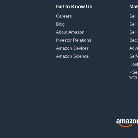
Get to Know Us
Mak
Careers
Sell
Blog
Sell
About Amazon
Sell
Investor Relations
Beco
Amazon Devices
Adve
Amazon Science
Self
Hos
›
Se
with