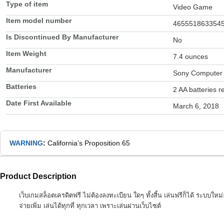
Type of item
Video Game
Item model number
465551863354
Is Discontinued By Manufacturer
No
Item Weight
7.4 ounces
Manufacturer
Sony Computer 
Batteries
2 AA batteries r
Date First Available
March 6, 2018
WARNING
:
California’s Proposition 65
Product Description
เว็บเกมสล็อตเครดิตฟรี ไม่ต้องลงทะเบียน ใดๆ ทั้งสิ้น เล่นฟรีก็ได้ ระบบใหม่ล
จ่ายเพิ่ม เล่นได้ทุกที่ ทุกเวลา เพราะเล่นผ่านเว็บไซต์