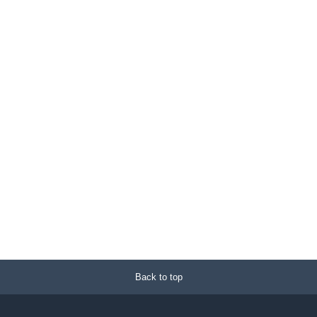
Back to top