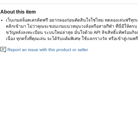
About this item
เว็บเกมสล็อตเครดิตฟรี อยากลองก่อนตัดสินใจใช่ไหม ทดลองเล่นฟรีทุกเกมไ
คลิกเข้ามา ไม่ว่าคุณจะชอบเกมแนวหมุนวงล้อหรือสายกีฬา ที่นี่มีให้คร
ขวัญหลังลงทะเบียน ระบบใหม่ล่าสุด มั่นใจด้วย API ลิขสิทธิ์แท้พร้อมกิจ
เนื่อง ทุกครั้งที่คุณเล่น จะได้รับแต้มพิเศษ ใช้แลกรางวัล หรือเข้าสู่เกมพร
Report an issue with this product or seller