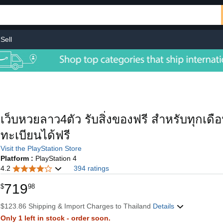
Sell
เว็บหวยลาว4ตัว รับสิ่งของฟรี สำหรับทุกเด
ทะเบียนได้ฟรี
Visit the PlayStation Store
Platform :
PlayStation 4
4.2
394 ratings
719
$
98
$123.86 Shipping & Import Charges to Thailand
Details
Only 1 left in stock - order soon.