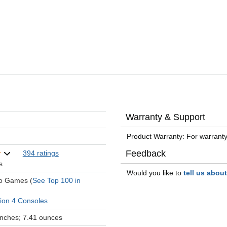
Warranty & Support
Product Warranty: For warranty
Feedback
394 ratings
s
Would you like to
tell us abou
eo Games (
See Top 100 in
tion 4 Consoles
 inches; 7.41 ounces