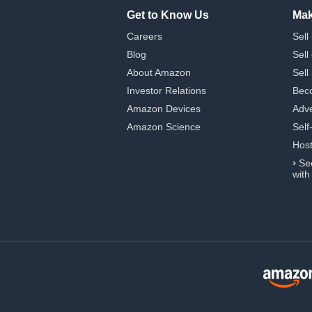
Get to Know Us
Mak
Careers
Sell
Blog
Sell
About Amazon
Sell
Investor Relations
Beco
Amazon Devices
Adve
Amazon Science
Self
Hos
›
Se
with