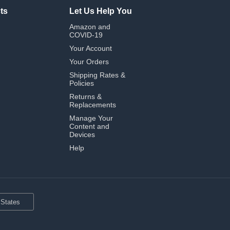
ts
Let Us Help You
Amazon and
COVID-19
Your Account
Your Orders
Shipping Rates &
Policies
Returns &
Replacements
Manage Your
Content and
Devices
Help
 States