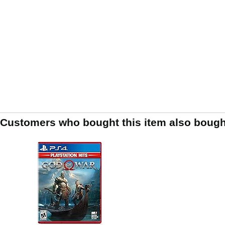
Customers who bought this item also bough