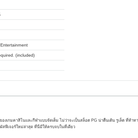
5
Entertainment
equired. (included)
โลกของเกมคาสิโนและกีฬาแบบจัดเต็ม ไม่ว่าจะเป็นสล็อต PG น่าตื่นเต้น รูเล็ต ที่
ีเจอร์ใหม่ล่าสุด ที่นี่มีให้ครบจบในที่เดียว