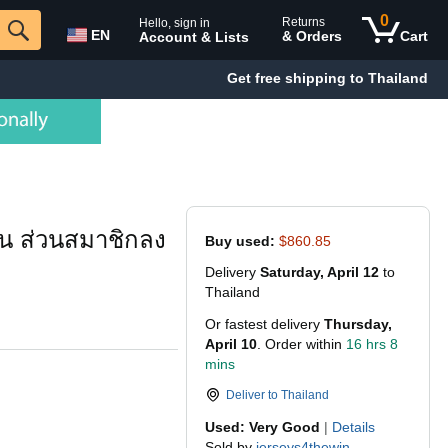
0
Returns
Hello, sign in
EN
& Orders
Cart
Account & Lists
Get free shipping to Thailand
ือน ส่วนสมาชิกลง
Buy used:
$860.85
Delivery
Saturday, April 12
to
Thailand
Or fastest delivery
Thursday,
April 10
. Order within
16 hrs 8
mins
Deliver to
Thailand
Used: Very Good
|
Details
Sold by
jerseys4thewin