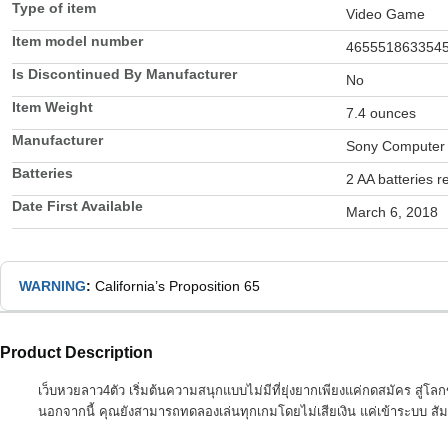
Type of item
Video Game
Item model number
465551863354
Is Discontinued By Manufacturer
No
Item Weight
7.4 ounces
Manufacturer
Sony Computer 
Batteries
2 AA batteries r
Date First Available
March 6, 2018
WARNING
:
California’s Proposition 65
Product Description
เว็บหวยลาว4ตัว เริ่มต้นความสนุกแบบไม่มีที่ยุ่งยากเพียงแค่กดสมัคร สู่
นอกจากนี้ คุณยังสามารถทดลองเล่นทุกเกมโดยไม่เสียเงิน แค่เข้าระบบ สัมผัสฟ