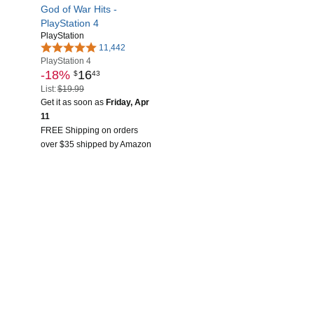
God of War Hits -
PlayStation 4
PlayStation
11,442
PlayStation 4
-18%
16
$
43
List:
$19.99
Get it as soon as
Friday, Apr
11
FREE Shipping on orders
over $35 shipped by Amazon