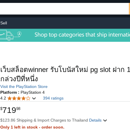
Sell
เว็บสล็อตwinner รับโบนัสใหม่ pg slot ฝาก 1
กล่วงปีที่หนึ่ง
Visit the PlayStation Store
Platform :
PlayStation 4
4.2
394 ratings
719
$
98
$123.86 Shipping & Import Charges to Thailand
Details
Only 1 left in stock - order soon.