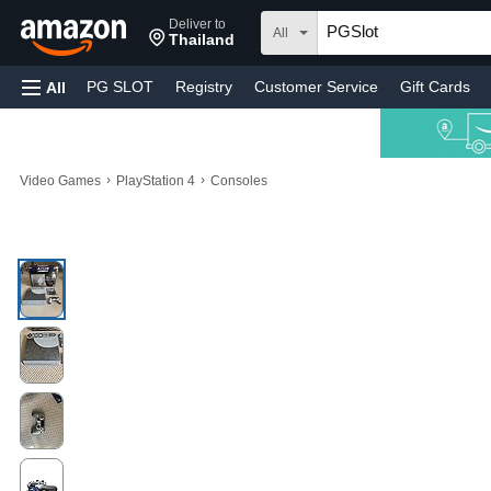
Deliver to
All
Thailand
PG SLOT
Registry
Customer Service
Gift Cards
All
›
›
Video Games
PlayStation 4
Consoles