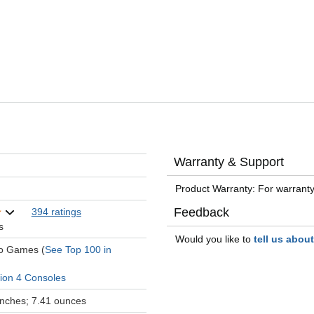
Warranty & Support
Product Warranty: For warranty
Feedback
394 ratings
s
Would you like to
tell us abou
eo Games (
See Top 100 in
tion 4 Consoles
 inches; 7.41 ounces