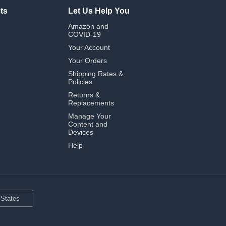
ts
Let Us Help You
Amazon and
COVID-19
Your Account
Your Orders
Shipping Rates &
Policies
Returns &
Replacements
Manage Your
Content and
Devices
Help
 States