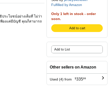
Fulfilled by Amazon
Only 1 left in stock - order
ิประโยชน์อย่างเต็มที่ ไม่ว่า
soon.
พียงแค่มีบัญชี คุณก็สามารถ
Add to cart
Add to List
Other sellers on Amazon
$
335
99
Used (4) from