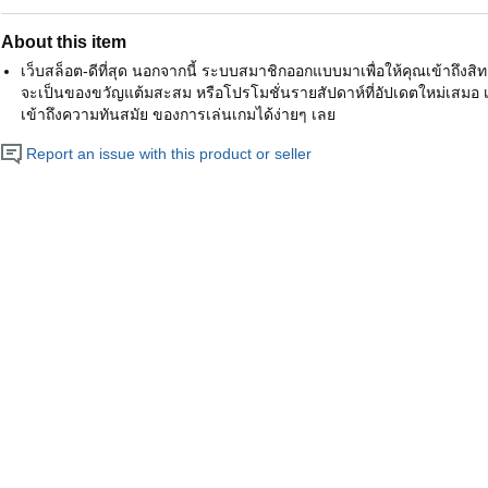
About this item
เว็บสล็อต-ดีที่สุด นอกจากนี้ ระบบสมาชิกออกแบบมาเพื่อให้คุณเข้าถึงสิทธ
จะเป็นของขวัญแต้มสะสม หรือโปรโมชั่นรายสัปดาห์ที่อัปเดตใหม่เสมอ เ
เข้าถึงความทันสมัย ของการเล่นเกมได้ง่ายๆ เลย
Report an issue with this product or seller