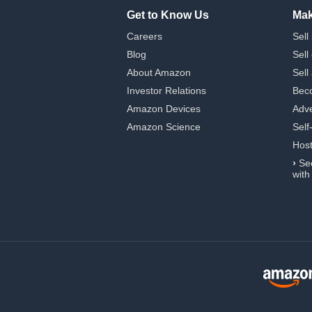
Get to Know Us
Mak
Careers
Sell
Blog
Sell
About Amazon
Sell
Investor Relations
Beco
Amazon Devices
Adve
Amazon Science
Self
Hos
›
Se
with