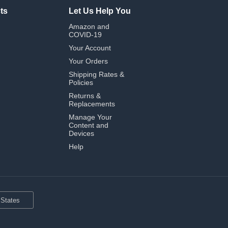
ts
Let Us Help You
Amazon and
COVID-19
Your Account
Your Orders
Shipping Rates &
Policies
Returns &
Replacements
Manage Your
Content and
Devices
Help
 States