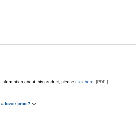
 information about this product, please
click here.
[PDF ]
t a lower price?