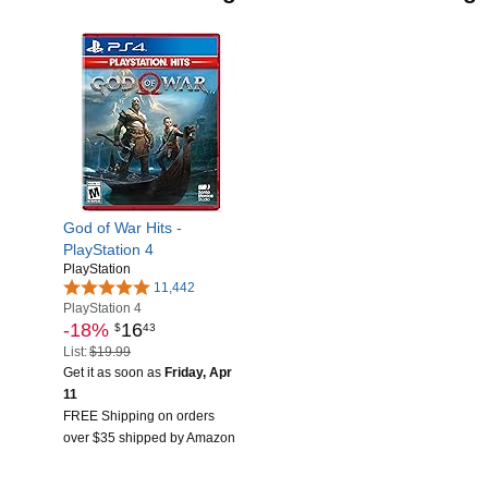
God of War Hits -
PlayStation 4
PlayStation
11,442
PlayStation 4
-18%
16
$
43
List:
$19.99
Get it as soon as
Friday, Apr
11
FREE Shipping on orders
over $35 shipped by Amazon