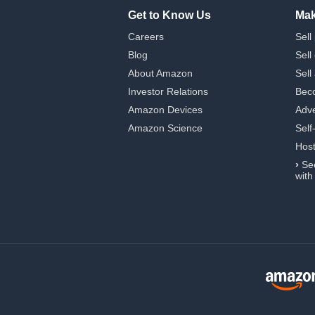
Get to Know Us
Mak
Careers
Sell
Blog
Sell
About Amazon
Sell
Investor Relations
Beco
Amazon Devices
Adve
Amazon Science
Self
Hos
›
Se
with