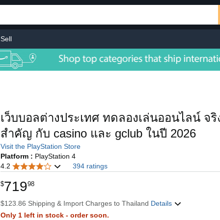
Sell
เว็บบอลต่างประเทศ ทดลองเล่นออนไลน์ จริงจ
สำคัญ กับ casino และ gclub ในปี 2026
Visit the PlayStation Store
Platform :
PlayStation 4
4.2
394 ratings
719
$
98
$123.86 Shipping & Import Charges to Thailand
Details
Only 1 left in stock - order soon.