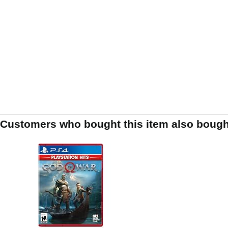
Customers who bought this item also bough