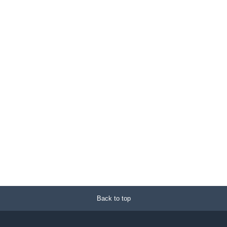
Back to top