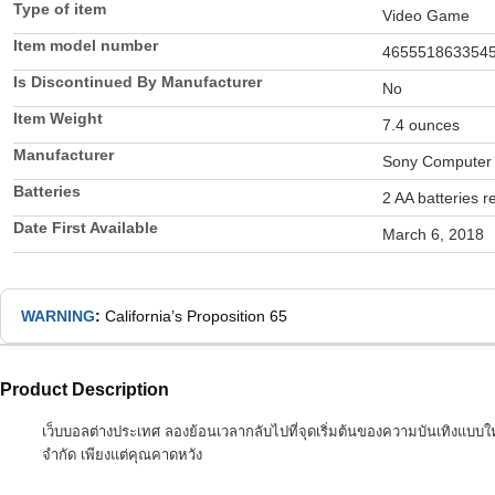
Type of item
Video Game
Item model number
465551863354
Is Discontinued By Manufacturer
No
Item Weight
7.4 ounces
Manufacturer
Sony Computer 
Batteries
2 AA batteries r
Date First Available
March 6, 2018
WARNING
:
California’s Proposition 65
Product Description
เว็บบอลต่างประเทศ ลองย้อนเวลากลับไปที่จุดเริ่มต้นของความบันเทิงแบบให
จำกัด เพียงแต่คุณคาดหวัง