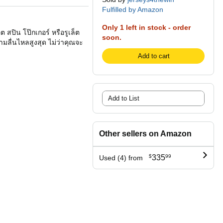
Fulfilled by Amazon
Only 1 left in stock - order
ต สปิน โป๊กเกอร์ หรือรูเล็ต
soon.
มลื่นไหลสูงสุด ไม่ว่าคุณจะ
Add to cart
Add to List
Other sellers on Amazon
$
335
99
Used (4) from