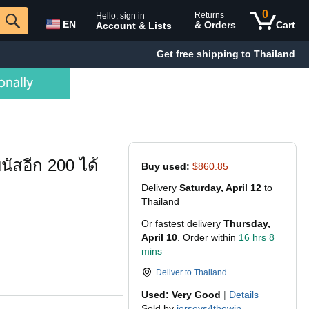
0
Returns
Hello, sign in
EN
& Orders
Cart
Account & Lists
Get free shipping to Thailand
ัสอีก 200 ได้
Buy used:
$860.85
Delivery
Saturday, April 12
to
Thailand
Or fastest delivery
Thursday,
April 10
. Order within
16 hrs 8
mins
Deliver to
Thailand
Used: Very Good
|
Details
Sold by
jerseys4thewin