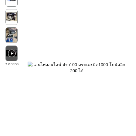
2 VIDEOS