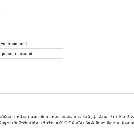
5
Entertainment
equired. (included)
จได้เลยว่าหลังจากลงทะเบียน แหลกแต้มสะสม ของขวัญสุดเจ๋ง และรับโปรโมชั่นรายสั
ดๆ รายวันที่พร้อมให้คุณเข้าร่วม แม้ยังไม่ได้สมัคร ก็แค่คลิกมาเยี่ยมชม เพื่อสั