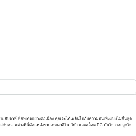
ปดาห์ ที่อัพเดตอย่างต่อเนื่อง คุณจะได้เพลินไปกับความบันเทิงแบบไม่สิ้นสุด
มผัสกับความต่างที่นี่คือแหล่งรวมเกมคาสิโน กีฬา และสล็อต PG มั่นใจว่าจะถูกใจ