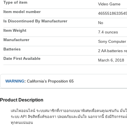
Type of item
Video Game
Item model number
465551863354
Is Discontinued By Manufacturer
No
Item Weight
7.4 ounces
Manufacturer
Sony Computer 
Batteries
2 AA batteries r
Date First Available
March 6, 2018
WARNING
:
California’s Proposition 65
Product Description
เล่นไพ่ออนไลน์ ระบบสมาชิกที่เราออกแบบมาพิเศษเพื่อคนคุณเช่นกัน มั่นใ
ระบบ API ลิขสิทธิ์แท้ของเรา ปลอดภัยและมั่นใจ นอกจากนี้ ยังมีกิจกรรมเด็
ทุกคนแน่นอน