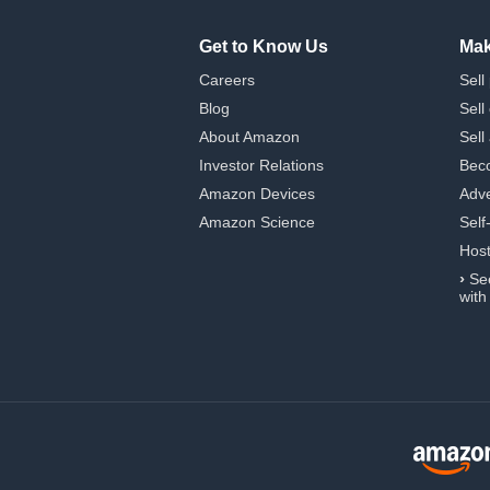
Get to Know Us
Mak
Careers
Sell
Blog
Sell
About Amazon
Sell
Investor Relations
Beco
Amazon Devices
Adve
Amazon Science
Self
Hos
›
Se
with