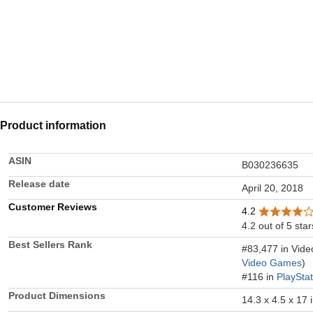
Product information
ASIN
B030236635
Release date
April 20, 2018
Customer Reviews
4.2
4.2 out of 5 star
Best Sellers Rank
#83,477 in Vid
Video Games
)
#116 in
PlaySta
Product Dimensions
14.3 x 4.5 x 17