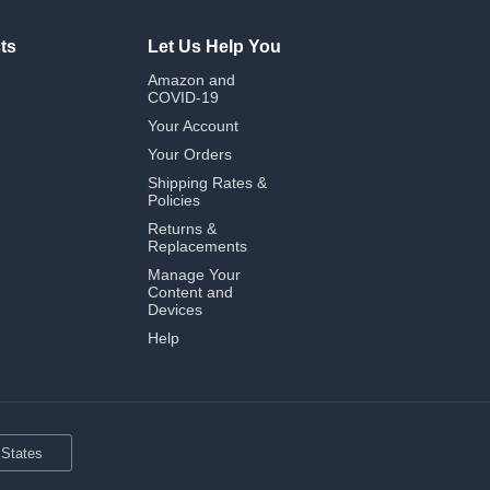
ts
Let Us Help You
Amazon and
COVID-19
Your Account
Your Orders
Shipping Rates &
Policies
Returns &
Replacements
Manage Your
Content and
Devices
Help
 States