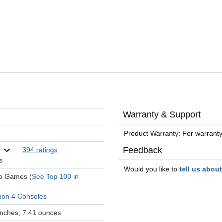
Warranty & Support
Product Warranty: For warranty
Feedback
394 ratings
s
Would you like to
tell us abou
eo Games (
See Top 100 in
tion 4 Consoles
 inches; 7.41 ounces