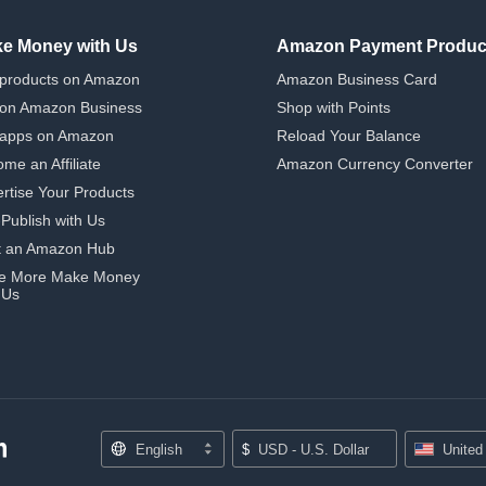
e Money with Us
Amazon Payment Produc
 products on Amazon
Amazon Business Card
 on Amazon Business
Shop with Points
 apps on Amazon
Reload Your Balance
me an Affiliate
Amazon Currency Converter
rtise Your Products
-Publish with Us
t an Amazon Hub
e More Make Money
 Us
English
$
USD - U.S. Dollar
United