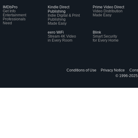
IMDbPro
Kindle Direct
Prime Video Direct
Get Info
Video Distribution
Publishing
Entertainment
Made Easy
Indie Digital & Print
Professionals
Publishing
Need
Made Easy
eero WiFi
Blink
Stream 4K Video
Smart Security
in Every Room
for Every Home
Conditions of Use
Privacy Notice
Cons
© 1996-2025, 