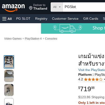
Deliver to
All
Thailand
PG SLOT
Registry
Customer Service
Gift Cards
S
All
›
›
Video Games
PlayStation 4
Consoles
เกมม้าแข่
สำหรับราง
Visit the PlayStat
Platform :
PlaySt
4.2
719
$
98
$123.86 Shipping
Only 1 left in st