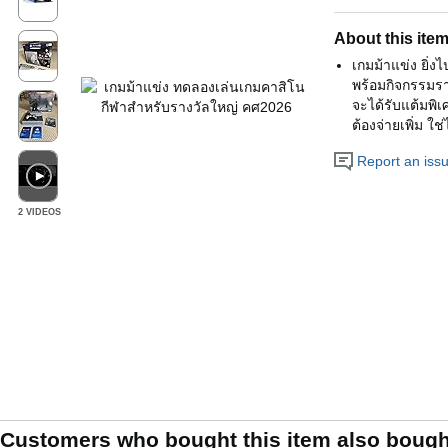
About this ite
เกมม้าแข่ง ยิ่งไ
พร้อมกิจกรรมรายว
จะได้รับแต้มพิเ
ต้องจ่ายเพิ่ม ใ
Report an issue
2 VIDEOS
Customers who bought this item also bough