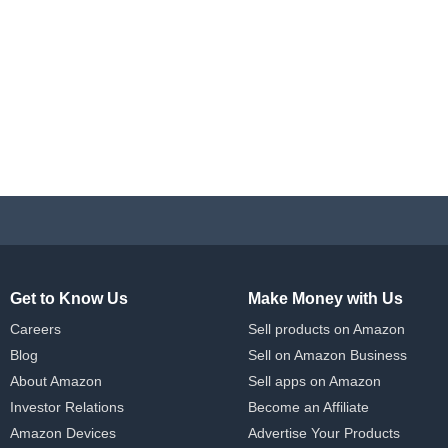
Get to Know Us
Make Money with Us
Careers
Sell products on Amazon
Blog
Sell on Amazon Business
About Amazon
Sell apps on Amazon
Investor Relations
Become an Affiliate
Amazon Devices
Advertise Your Products