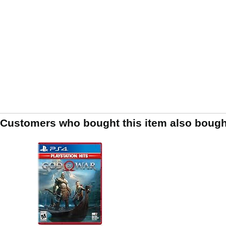
Customers who bought this item also bough