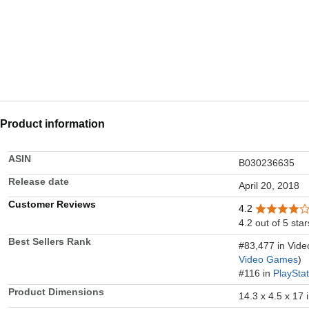
Product information
ASIN
B030236635
Release date
April 20, 2018
Customer Reviews
4.2
4.2 out of 5 star
Best Sellers Rank
#83,477 in Vid
Video Games
)
#116 in
PlaySta
Product Dimensions
14.3 x 4.5 x 17