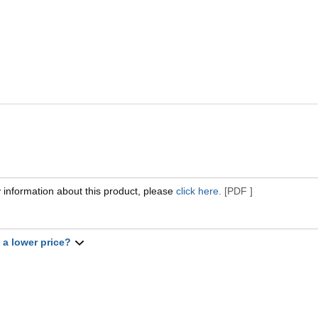
 information about this product, please
click here.
[PDF ]
t a lower price?