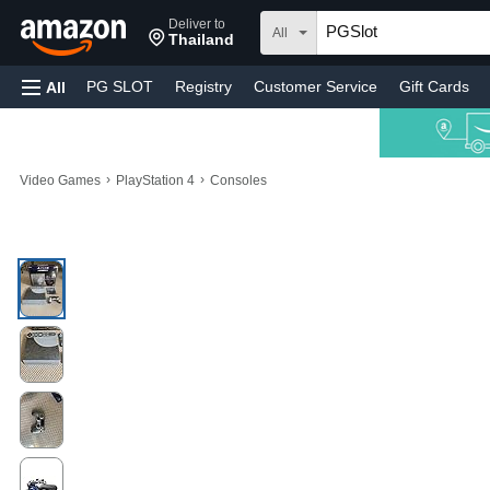
Deliver to
All
Thailand
PG SLOT
Registry
Customer Service
Gift Cards
All
›
›
Video Games
PlayStation 4
Consoles