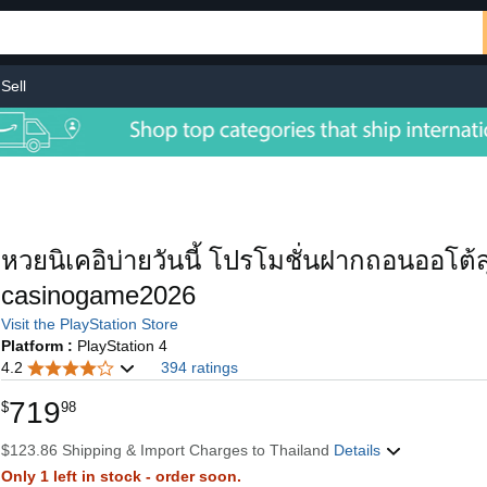
Sell
หวยนิเคอิบ่ายวันนี้ โปรโมชั่นฝากถอนออโต้
casinogame2026
Visit the PlayStation Store
Platform :
PlayStation 4
4.2
394 ratings
719
$
98
$123.86 Shipping & Import Charges to Thailand
Details
Only 1 left in stock - order soon.