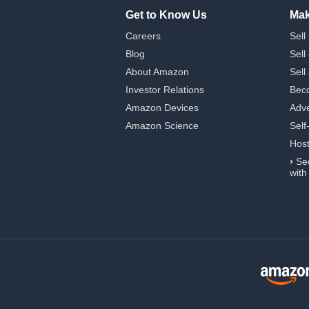
Get to Know Us
Mak
Careers
Sell
Blog
Sell
About Amazon
Sell
Investor Relations
Beco
Amazon Devices
Adve
Amazon Science
Self
Hos
›
Se
with