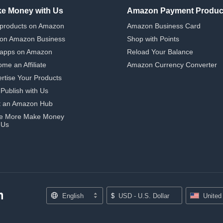
e Money with Us
Amazon Payment Produc
 products on Amazon
Amazon Business Card
 on Amazon Business
Shop with Points
 apps on Amazon
Reload Your Balance
me an Affiliate
Amazon Currency Converter
rtise Your Products
-Publish with Us
t an Amazon Hub
e More Make Money
 Us
English
$
USD - U.S. Dollar
United