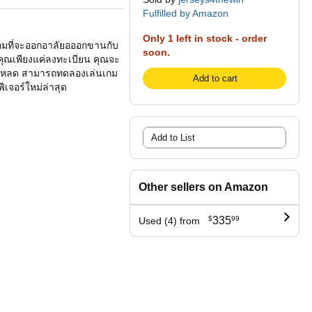
Fulfilled by Amazon
Only 1 left in stock - order
้อมที่จะออกอาลัยอออกขานกับ
soon.
งคุณเพียงแค่ลงทะเบียน คุณจะ
วน์โหลด สามารถทดลองเล่นเกม
Add to cart
ีเจอร์ใหม่ล่าสุด
Add to List
Other sellers on Amazon
$
335
99
Used (4) from