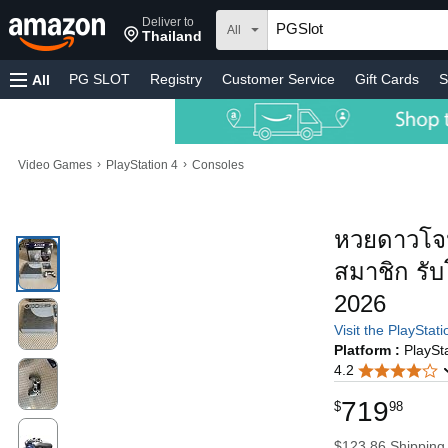
Deliver to
All
Thailand
PG SLOT
Registry
Customer Service
Gift Cards
S
All
›
›
Video Games
PlayStation 4
Consoles
หวยดาวโจน
สมาชิก รับ
2026
Visit the PlayStat
Platform :
PlaySt
4.2
719
$
98
$123.86 Shipping