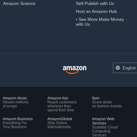
Amazon Science
Self-Publish with Us
Host an Amazon Hub
›
See More Make Money
with Us
English
Amazon Music
Amazon Ads
6pm
Stream millions
Reach customers
Score deals
of songs
wherever they
on fashion brands
spend their time
Amazon Business
AmazonGlobal
Amazon Web
Everything For
Ship Orders
Services
Your Business
Internationally
Scalable Cloud
Computing
Services