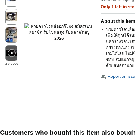
Only 1 left in st
About this ite
หวยดาวโจนส์ออ
เพื่อให้คุณได้รั
แลกรางวัลน่าสน
อย่างต่อเนื่อง
เกมได้เลย ไม่มี
ชอบเกมแนวหมุนว
2 VIDEOS
ด้วยสิทธิอำนว
Report an issue
Customers who bought this item also bough