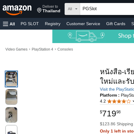
Deliver to
All
Thailand
PG SLOT
Registry
Customer Service
Gift Cards
S
All
›
›
Video Games
PlayStation 4
Consoles
หนังสือ-เร
ใหม่และรั
Visit the PlayStat
Platform :
PlaySt
4.2
719
$
98
$123.86 Shipping
Only 1 left in st