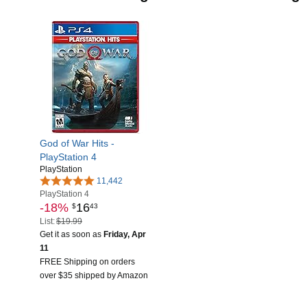
God of War Hits -
PlayStation 4
PlayStation
11,442
PlayStation 4
-18%
16
$
43
List:
$19.99
Get it as soon as
Friday, Apr
11
FREE Shipping on orders
over $35 shipped by Amazon