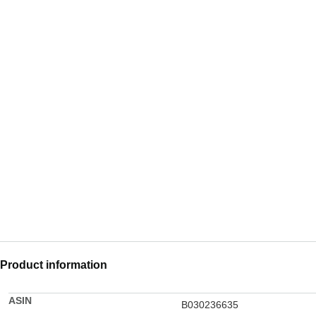
Product information
ASIN
B030236635