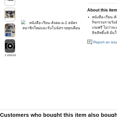
About this ite
หนังสือ-เรียน-ส
กิจกรรมรายวันที่
เกมฟรี ไม่ว่าจะ
ลิขสิทธิ์แท้ ม
Report an issue
2 VIDEOS
Customers who bought this item also bough