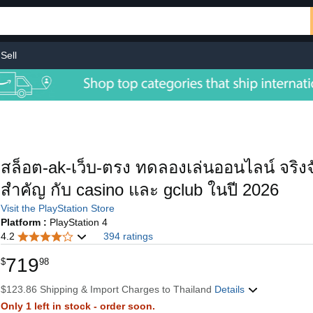
Sell
สล็อต-ak-เว็บ-ตรง ทดลองเล่นออนไลน์ จริงจั
สำคัญ กับ casino และ gclub ในปี 2026
Visit the PlayStation Store
Platform :
PlayStation 4
4.2
394 ratings
719
$
98
$123.86 Shipping & Import Charges to Thailand
Details
Only 1 left in stock - order soon.