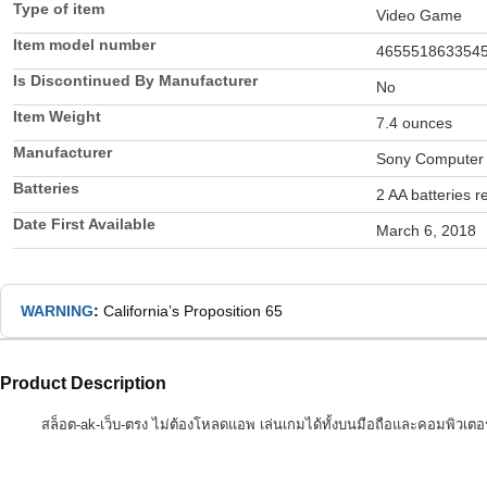
Type of item
Video Game
Item model number
465551863354
Is Discontinued By Manufacturer
No
Item Weight
7.4 ounces
Manufacturer
Sony Computer 
Batteries
2 AA batteries r
Date First Available
March 6, 2018
WARNING
:
California’s Proposition 65
Product Description
สล็อต-ak-เว็บ-ตรง ไม่ต้องโหลดแอพ เล่นเกมได้ทั้งบนมือถือและคอมพิวเ