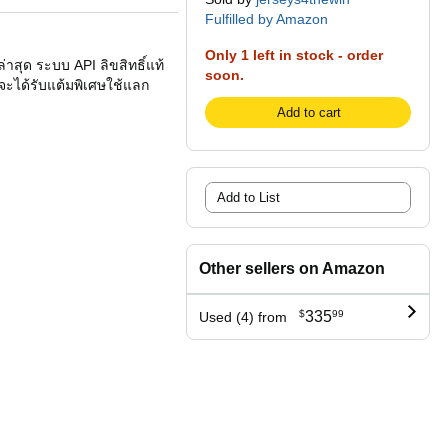
Fulfilled by Amazon
Only 1 left in stock - order
ล่าสุด ระบบ API ลิขสิทธิ์แท้
soon.
ณจะได้รับแต้มพิเศษใช้แลก
Add to cart
Add to List
Other sellers on Amazon
$
335
99
Used (4) from