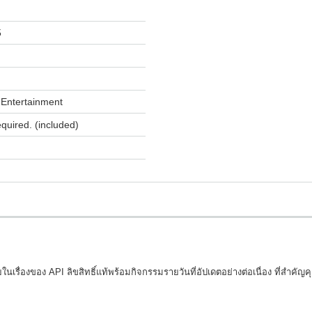
5
Entertainment
equired. (included)
นเรื่องของ API ลิขสิทธิ์แท้พร้อมกิจกรรมรายวันที่อัปเดตอย่างต่อเนื่อง ที่สำคัญ