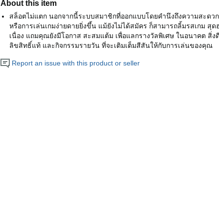
About this item
สล็อตไม่แตก นอกจากนี้ระบบสมาชิกที่ออกแบบโดยคำนึงถึงความสะดวกส
หรือการเล่นเกมง่ายดายยิ่งขึ้น แม้ยังไม่ได้สมัคร ก็สามารถลิ้มรสเกม สุด
เนื่อง แถมคุณยังมีโอกาส สะสมแต้ม เพื่อแลกรางวัลพิเศษ ในอนาคต สิ่งดีๆ 
ลิขสิทธิ์แท้ และกิจกรรมรายวัน ที่จะเติมเต็มสีสันให้กับการเล่นของคุณ
Report an issue with this product or seller