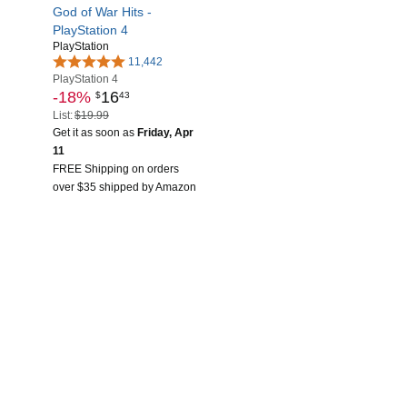
God of War Hits -
PlayStation 4
PlayStation
11,442
PlayStation 4
-18%
16
$
43
List:
$19.99
Get it as soon as
Friday, Apr
11
FREE Shipping on orders
over $35 shipped by Amazon