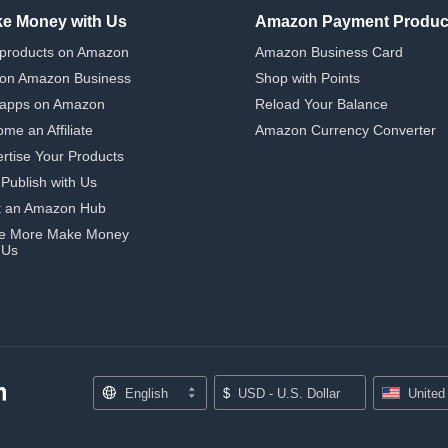
e Money with Us
Amazon Payment Produc
 products on Amazon
Amazon Business Card
 on Amazon Business
Shop with Points
 apps on Amazon
Reload Your Balance
me an Affiliate
Amazon Currency Converter
rtise Your Products
-Publish with Us
t an Amazon Hub
e More Make Money
 Us
English
$
USD - U.S. Dollar
United