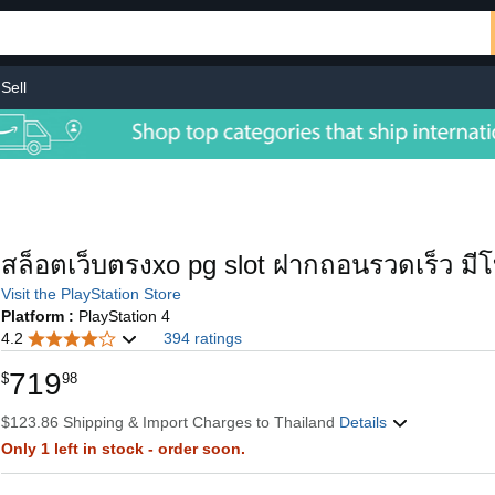
Sell
สล็อตเว็บตรงxo pg slot ฝากถอนรวดเร็ว มี
Visit the PlayStation Store
Platform :
PlayStation 4
4.2
394 ratings
719
$
98
$123.86 Shipping & Import Charges to Thailand
Details
Only 1 left in stock - order soon.