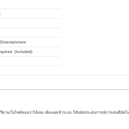
5
Entertainment
equired. (included)
ผ่านเว็บไซต์ของเราได้เลย เพียงแค่เข้าระบบ ก็สัมผัสประสบการณ์การเล่นที่อัตโนม