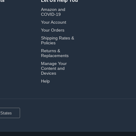
ts
Let Us Help You
Amazon and
COVID-19
Your Account
Your Orders
Shipping Rates &
Policies
Returns &
Replacements
Manage Your
Content and
Devices
Help
 States