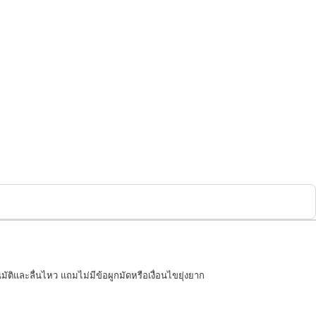
ัติและลื่นไหว แถมไม่มีข้อผูกมัดหรือเงื่อนไขยุ่งยาก