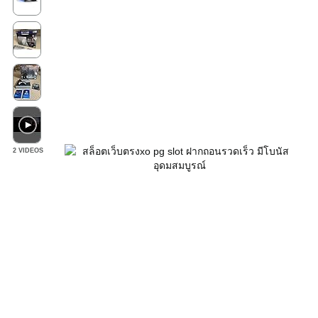
2 VIDEOS