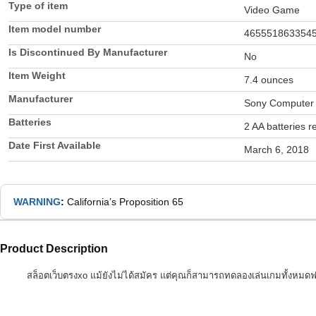
Type of item
Video Game
Item model number
465551863354
Is Discontinued By Manufacturer
No
Item Weight
7.4 ounces
Manufacturer
Sony Computer 
Batteries
2 AA batteries r
Date First Available
March 6, 2018
WARNING
:
California’s Proposition 65
Product Description
สล็อตเว็บตรงxo แม้ยังไม่ได้สมัคร แต่คุณก็สามารถทดลองเล่นเกมทั้งหมดฟรี