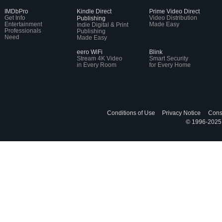
IMDbPro
Kindle Direct
Prime Video Direct
Get Info
Video Distribution
Publishing
Entertainment
Made Easy
Indie Digital & Print
Professionals
Publishing
Need
Made Easy
eero WiFi
Blink
Stream 4K Video
Smart Security
in Every Room
for Every Home
Conditions of Use
Privacy Notice
Cons
© 1996-2025, 