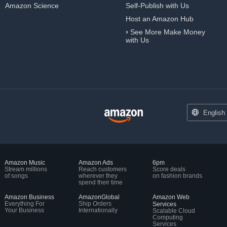
Amazon Science
Self-Publish with Us
Host an Amazon Hub
›
See More Make Money
with Us
English
Amazon Music
Amazon Ads
6pm
Stream millions
Reach customers
Score deals
of songs
wherever they
on fashion brands
spend their time
Amazon Business
AmazonGlobal
Amazon Web
Everything For
Ship Orders
Services
Your Business
Internationally
Scalable Cloud
Computing
Services