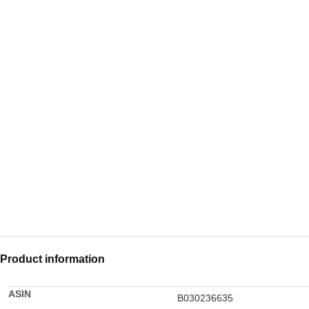
Product information
ASIN
B030236635