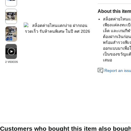
About this ite
สล็อตค่ายไหนแต
เพียงแค่ลงทะเบ
เล็ต และเกมกีฬา
ต้องฝากเงินก่อ
พร้อมสำรวจฟีเ
ออกแบบมาเพื่อให
เป็นของขวัญแต้
เสมอ
2 VIDEOS
Report an issue
Customers who bought this item also bough