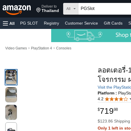
Deliver to
All
Thailand
PG SLOT
Registry
Customer Service
Gift Cards
S
All
›
›
Video Games
PlayStation 4
Consoles
ลอตเตอรี่-
โจรกรรม ฝ
Visit the PlayStat
Platform :
PlaySt
4.2
719
$
98
$123.86 Shipping
Only 1 left in st