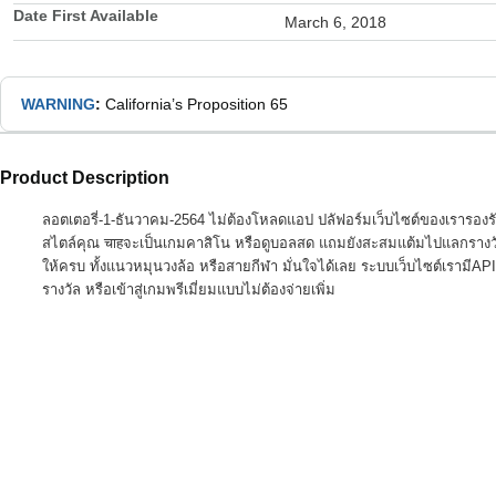
Date First Available
March 6, 2018
WARNING
:
California’s Proposition 65
Product Description
ลอตเตอรี่-1-ธันวาคม-2564 ไม่ต้องโหลดแอป ปลัฟอร์มเว็บไซต์ของเรารองร
สไตล์คุณ चाहจะเป็นเกมคาสิโน หรือดูบอลสด แถมยังสะสมแต้มไปแลกรางวัลใ
ให้ครบ ทั้งแนวหมุนวงล้อ หรือสายกีฬา มั่นใจได้เลย ระบบเว็บไซต์เรามีAPI ลิ
รางวัล หรือเข้าสู่เกมพรีเมี่ยมแบบไม่ต้องจ่ายเพิ่ม