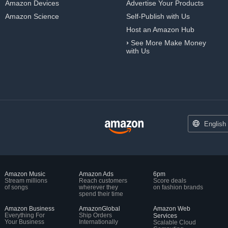
Amazon Devices
Advertise Your Products
Amazon Science
Self-Publish with Us
Host an Amazon Hub
›
See More Make Money
with Us
English
Amazon Music
Amazon Ads
6pm
Stream millions
Reach customers
Score deals
of songs
wherever they
on fashion brands
spend their time
Amazon Business
AmazonGlobal
Amazon Web
Everything For
Ship Orders
Services
Your Business
Internationally
Scalable Cloud