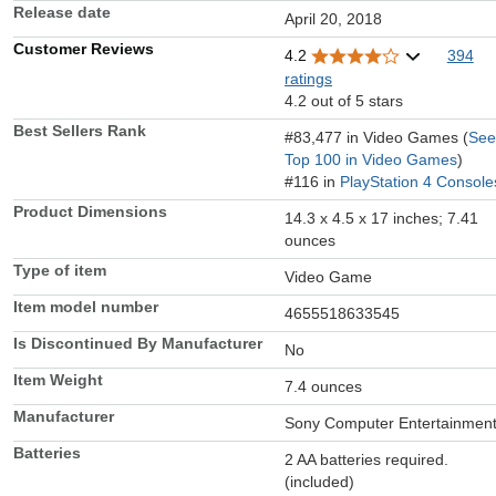
Release date
April 20, 2018
Customer Reviews
4.2
394
ratings
4.2 out of 5 stars
Best Sellers Rank
#83,477 in Video Games (
See
Top 100 in Video Games
)
#116 in
PlayStation 4 Console
Product Dimensions
14.3 x 4.5 x 17 inches; 7.41
ounces
Type of item
Video Game
Item model number
4655518633545
Is Discontinued By Manufacturer
No
Item Weight
7.4 ounces
Manufacturer
Sony Computer Entertainmen
Batteries
2 AA batteries required.
(included)