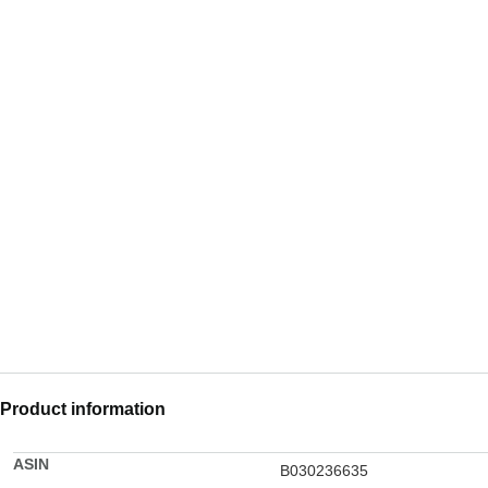
Product information
ASIN
B030236635