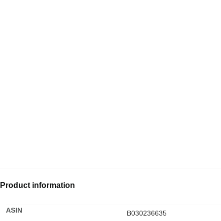
Product information
ASIN
B030236635