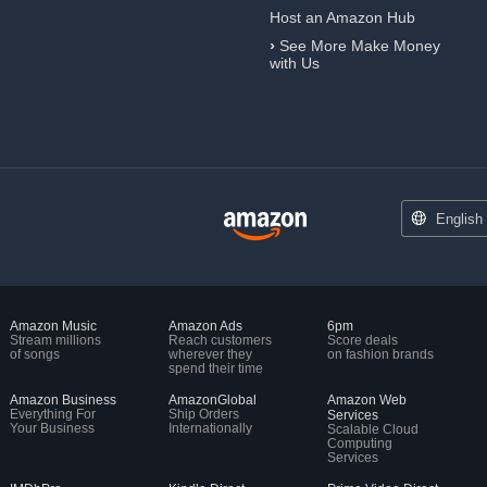
Host an Amazon Hub
›
See More Make Money
with Us
English
Amazon Music
Amazon Ads
6pm
Stream millions
Reach customers
Score deals
of songs
wherever they
on fashion brands
spend their time
Amazon Business
AmazonGlobal
Amazon Web
Everything For
Ship Orders
Services
Your Business
Internationally
Scalable Cloud
Computing
Services