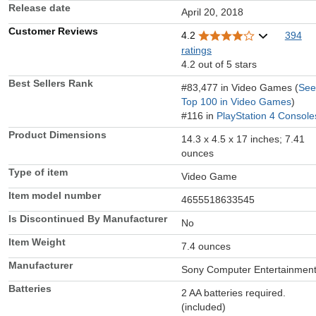
Release date
April 20, 2018
Customer Reviews
4.2
394
ratings
4.2 out of 5 stars
Best Sellers Rank
#83,477 in Video Games (
See
Top 100 in Video Games
)
#116 in
PlayStation 4 Console
Product Dimensions
14.3 x 4.5 x 17 inches; 7.41
ounces
Type of item
Video Game
Item model number
4655518633545
Is Discontinued By Manufacturer
No
Item Weight
7.4 ounces
Manufacturer
Sony Computer Entertainmen
Batteries
2 AA batteries required.
(included)