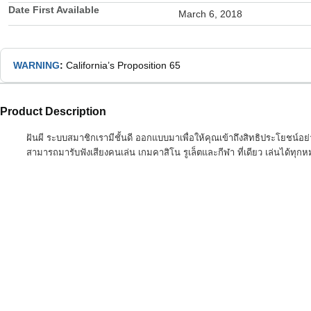
Date First Available
March 6, 2018
WARNING
:
California’s Proposition 65
Product Description
ฝันผี ระบบสมาชิกเรามีชั้นดี ออกแบบมาเพื่อให้คุณเข้าถึงสิทธิประโยชน์อย่า
สามารถมารับฟังเสียงคนเล่น เกมคาสิโน รูเล็ตและกีฬา ที่เดียว เล่นได้ทุ