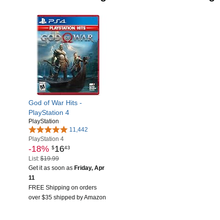
God of War Hits -
PlayStation 4
PlayStation
11,442
PlayStation 4
-18%
16
$
43
List:
$19.99
Get it as soon as
Friday, Apr
11
FREE Shipping on orders
over $35 shipped by Amazon