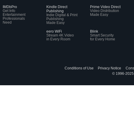
IMDbPro
Kindle Direct
Prime Video Direct
Get Info
Video Distribution
Publishing
Entertainment
Made Easy
Indie Digital & Print
Professionals
Publishing
Need
Made Easy
eero WiFi
Blink
Stream 4K Video
Smart Security
in Every Room
for Every Home
Conditions of Use
Privacy Notice
Cons
© 1996-2025, 