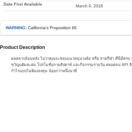
Date First Available
March 6, 2018
WARNING
:
California’s Proposition 65
Product Description
ผลสลากย้อนหลัง ไม่ว่าคุณจะชอบแนวหมุนวงล้อ หรือ สายกีฬา ที่นี่มีครบ 
ขวัญแต้มสะสม โปรโมชั่นรายสัปดาห์ และกิจกรรมรายวัน ตลอดจน API ลิขสิท
กำไรแบบไม่ต้องลงทุน น้อยกว่าหนึ่งนาที