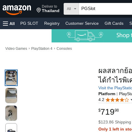
Deliver to
All
Thailand
PG SLOT
Registry
Customer Service
Gift Cards
S
All
›
›
Video Games
PlayStation 4
Consoles
ผลสลากย้อ
ได้กำไรพิเ
Visit the PlayStat
Platform :
PlaySt
4.2
719
$
98
$123.86 Shipping
Only 1 left in st