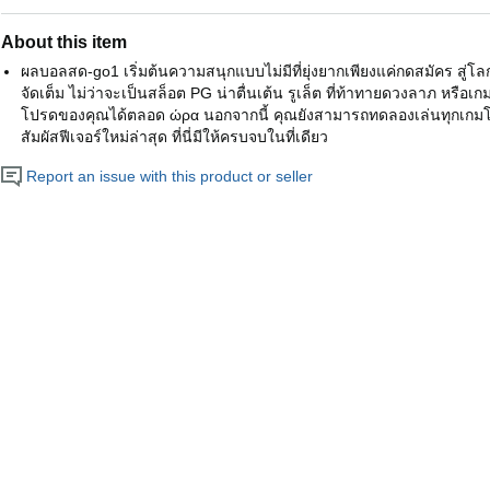
About this item
ผลบอลสด-go1 เริ่มต้นความสนุกแบบไม่มีที่ยุ่งยากเพียงแค่กดสมัคร สู
จัดเต็ม ไม่ว่าจะเป็นสล็อต PG น่าตื่นเต้น รูเล็ต ที่ท้าทายดวงลาภ หรือเก
โปรดของคุณได้ตลอด ώρα นอกจากนี้ คุณยังสามารถทดลองเล่นทุกเกมโดย
สัมผัสฟีเจอร์ใหม่ล่าสุด ที่นี่มีให้ครบจบในที่เดียว
Report an issue with this product or seller