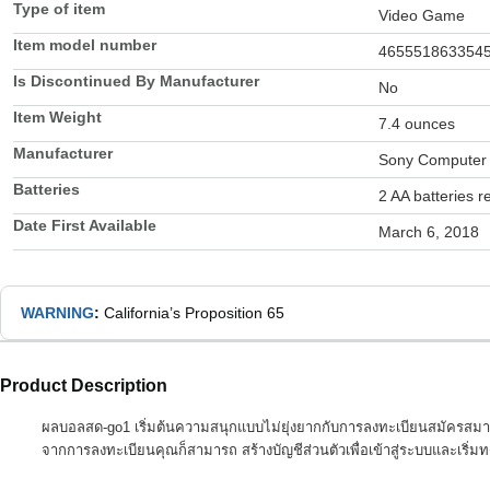
Type of item
Video Game
Item model number
465551863354
Is Discontinued By Manufacturer
No
Item Weight
7.4 ounces
Manufacturer
Sony Computer 
Batteries
2 AA batteries r
Date First Available
March 6, 2018
WARNING
:
California’s Proposition 65
Product Description
ผลบอลสด-go1 เริ่มต้นความสนุกแบบไม่ยุ่งยากกับการลงทะเบียนสมัครสมาชิ
จากการลงทะเบียนคุณก็สามารถ สร้างบัญชีส่วนตัวเพื่อเข้าสู่ระบบและเริ่มท