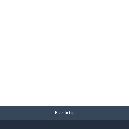
Back to top