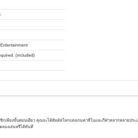
5
Entertainment
equired. (included)
กเพียงขั้นตอนเดียว คุณจะได้สัมผัสโลกแห่งเกมคาสิโนและกีฬาหลากหลายประเภท ท
ดลองเล่นฟรีได้ทันที