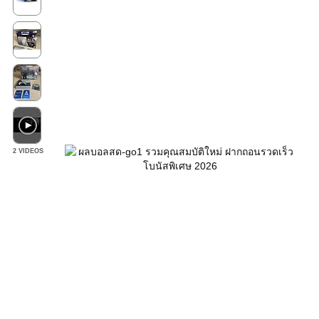
2 VIDEOS