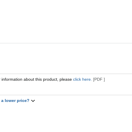
 information about this product, please
click here.
[PDF ]
t a lower price?