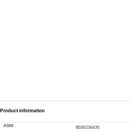
Product information
ASIN
B030236635