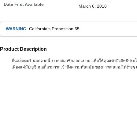
Date First Available
March 6, 2018
WARNING
:
California’s Proposition 65
Product Description
ปั่นสล็อตฟรี นอกจากนี้ ระบบสมาชิกออกแบบมาเพื่อให้คุณเข้าถึงสิทธิประโ
เพียงแค่มีบัญชี คุณก็สามารถเข้าถึงความทันสมัย ของการเล่นเกมได้ง่ายๆ 