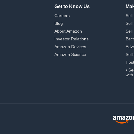
Get to Know Us
Mak
Careers
Sell
Blog
Sell
About Amazon
Sell
Investor Relations
Beco
Amazon Devices
Adve
Amazon Science
Self
Hos
›
Se
with