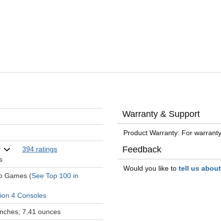
Warranty & Support
Product Warranty: For warranty
Feedback
394 ratings
s
Would you like to
tell us abou
eo Games (
See Top 100 in
tion 4 Consoles
 inches; 7.41 ounces