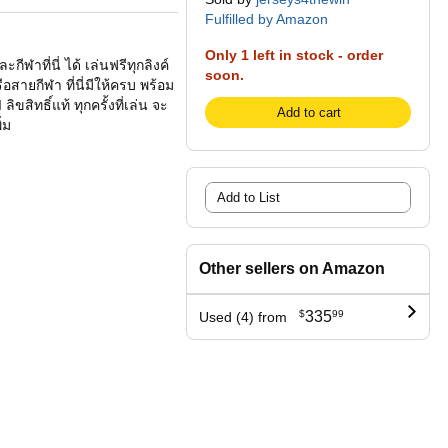
Fulfilled by Amazon
Only 1 left in stock - order
ฬาที่นี่ ได้ เล่นฟรีทุกลิงค์
soon.
ายกีฬา ที่นี่มีให้ครบ พร้อม
สิทธิ์แท้ ทุกครั้งที่เล่น จะ
Add to cart
่ม
Add to List
Other sellers on Amazon
$
335
99
Used (4) from