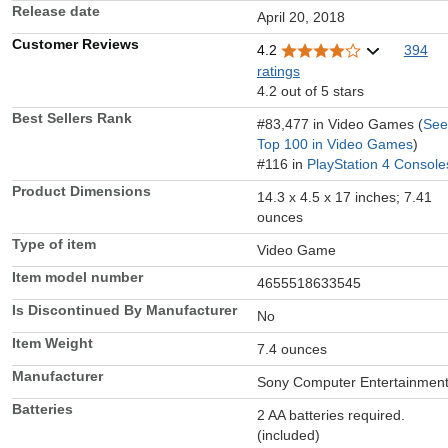
Release date
April 20, 2018
Customer Reviews
4.2
394
ratings
4.2 out of 5 stars
Best Sellers Rank
#83,477 in Video Games (
See
Top 100 in Video Games
)
#116 in
PlayStation 4 Console
Product Dimensions
14.3 x 4.5 x 17 inches; 7.41
ounces
Type of item
Video Game
Item model number
4655518633545
Is Discontinued By Manufacturer
No
Item Weight
7.4 ounces
Manufacturer
Sony Computer Entertainmen
Batteries
2 AA batteries required.
(included)