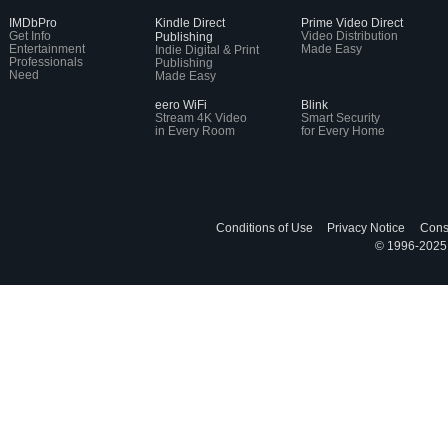
IMDbPro
Kindle Direct
Prime Video Direct
Get Info
Video Distribution
Publishing
Entertainment
Made Easy
Indie Digital & Print
Professionals
Publishing
Need
Made Easy
eero WiFi
Blink
Stream 4K Video
Smart Security
in Every Room
for Every Home
Conditions of Use
Privacy Notice
Cons
© 1996-2025, 