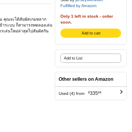
Fulfilled by Amazon
Only 1 left in stock - order
ยน คุณจะได้สัมผัสเกมหลาก
soon.
ค่เข้าระบบ ก็สามารถทดลองเล่น
ารเล่นใหม่ล่าสุดไปสัมผัสกัน
Add to cart
Add to List
Other sellers on Amazon
$
335
99
Used (4) from