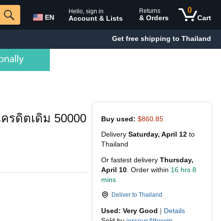
0
Returns
Hello, sign in
EN
& Orders
Cart
Account & Lists
Get free shipping to Thailand
เครดิตเดิม 50000
Buy used:
$860.85
Delivery
Saturday, April 12
to
Thailand
Or fastest delivery
Thursday,
April 10
. Order within
16 hrs 8
mins
Deliver to
Thailand
Used: Very Good
|
Details
Sold by
jerseys4thewin