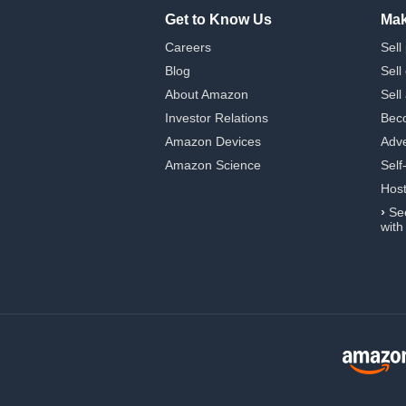
Get to Know Us
Mak
Careers
Sell
Blog
Sell
About Amazon
Sell
Investor Relations
Beco
Amazon Devices
Adve
Amazon Science
Self
Hos
›
Se
with