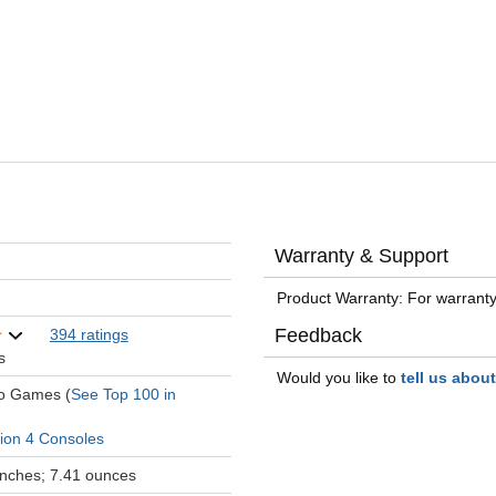
Warranty & Support
Product Warranty: For warranty
Feedback
394 ratings
s
Would you like to
tell us abou
eo Games (
See Top 100 in
tion 4 Consoles
 inches; 7.41 ounces