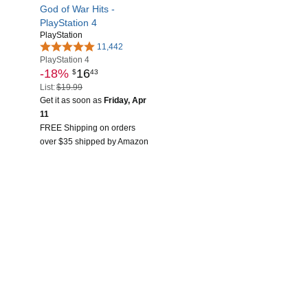
God of War Hits -
PlayStation 4
PlayStation
11,442
PlayStation 4
-18%
16
$
43
List:
$19.99
Get it as soon as
Friday, Apr
11
FREE Shipping on orders
over $35 shipped by Amazon