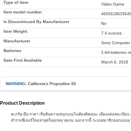
Type of item
Video Game
Item model number
465551863354
Is Discontinued By Manufacturer
No
Item Weight
7.4 ounces
Manufacturer
Sony Computer 
Batteries
2 AA batteries r
Date First Available
March 6, 2018
WARNING
:
California’s Proposition 65
Product Description
ตะกร้อ-มือ-ราคา เริ่มต้นความสนุกแบบไม่ต้องคิดเยอะ เพียงแค่ลงทะเบียน 
สำรวจฟีเจอร์ใหม่ล่าสุดในทุกหมวดเกม นอกจากนี้ ระบบสมาชิกออกแบบมาเพื่