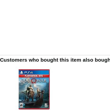
Customers who bought this item also bough