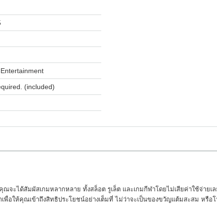
5
Entertainment
equired. (included)
คุณจะได้สัมผัสเกมหลากหลาย ทั้งสล็อต รูเล็ต และเกมกีฬาโดยไม่เสียค่าใช้จ่ายเล
อให้คุณเข้าถึงสิทธิประโยชน์อย่างเต็มที่ ไม่ว่าจะเป็นของขวัญแต้มสะสม หรือโ