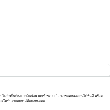
ย ไม่จำเป็นต้องฝากเงินก่อน แค่เข้าระบบ ก็สามารถทดลองเล่นได้ทันที พร้อม
ปรโมชั่นรายสัปดาห์ที่อัปเดตเสมอ