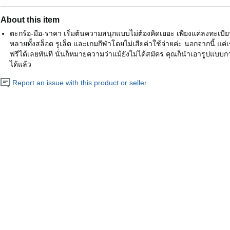
About this item
ตะกร้อ-มือ-ราคา เริ่มต้นความสนุกแบบไม่ต้องคิดเยอะ เพียงแค่ลงทะเบี
หลายทั้งสล็อต รูเล็ต และเกมกีฬาโดยไม่เสียค่าใช้จ่ายค่ะ นอกจากนี้ แ
ฟรีได้เลยทันที นั่นก็หมายความว่าแม้ยังไม่ได้สมัคร คุณก็นำเอารูปแบบก
ได้แล้ว
Report an issue with this product or seller