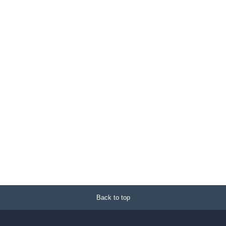
Back to top