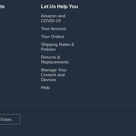
ts
Let Us Help You
Amazon and
COVID-19
Your Account
Your Orders
Shipping Rates &
Policies
Returns &
Replacements
Manage Your
Content and
Devices
Help
 States