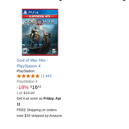
God of War Hits -
PlayStation 4
PlayStation
11,442
PlayStation 4
-18%
16
$
43
List:
$19.99
Get it as soon as
Friday, Apr
11
FREE Shipping on orders
over $35 shipped by Amazon