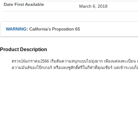
Date First Available
March 6, 2018
WARNING
:
California’s Proposition 65
Product Description
ตรวจ16มกราคม2566 เริ่มต้นความสนุกแบบไม่ยุ่งยาก เพียงแค่ลงทะเบียน 
ความมันส์ของโป๊กเกอร์ หรือแทงชูศักดิ์ศรีในกีฬาที่คุณเชียร์ แค่เข้าระบบ