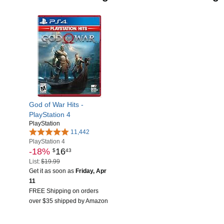
God of War Hits -
PlayStation 4
PlayStation
11,442
PlayStation 4
-18%
16
$
43
List:
$19.99
Get it as soon as
Friday, Apr
11
FREE Shipping on orders
over $35 shipped by Amazon