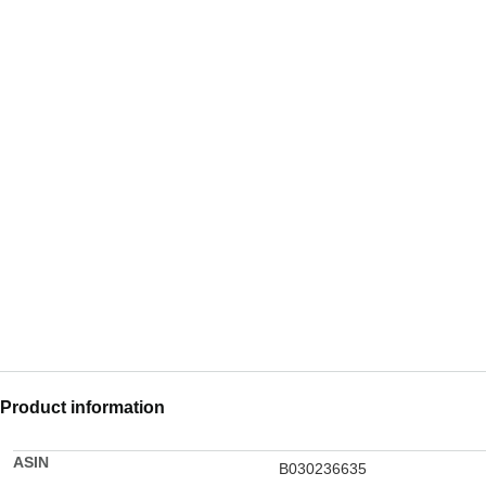
Product information
ASIN
B030236635