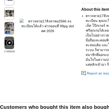
About this ite
ตรวจหวย17สิงหา
ทะเบียน คุณจะไ
เล็ต โป๊กเกอร์
ฟรีทุกเกมได้เล
เป็นไปอย่างรว
มือถือและคอมพิ
สะสมแต้ม และโป
ระบบ ก็สามารถส
2 VIDEOS
สมาชิกที่ออกแบบ
มั่นใจในความปล
แค่คลิกเข้ามา ก
Report an issue
Customers who bought this item also bough