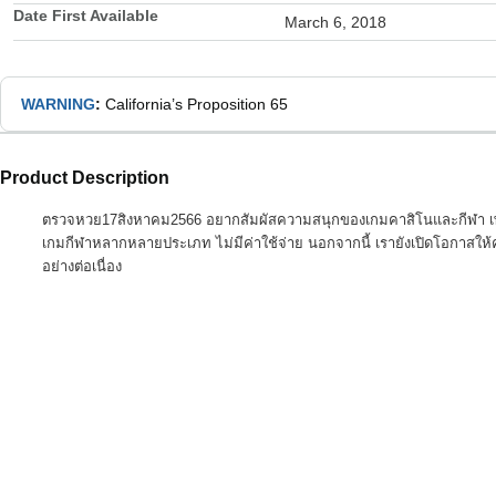
Date First Available
March 6, 2018
WARNING
:
California’s Proposition 65
Product Description
ตรวจหวย17สิงหาคม2566 อยากสัมผัสความสนุกของเกมคาสิโนและกีฬา เพียงแค
เกมกีฬาหลากหลายประเภท ไม่มีค่าใช้จ่าย นอกจากนี้ เรายังเปิดโอกาสให้ค
อย่างต่อเนื่อง