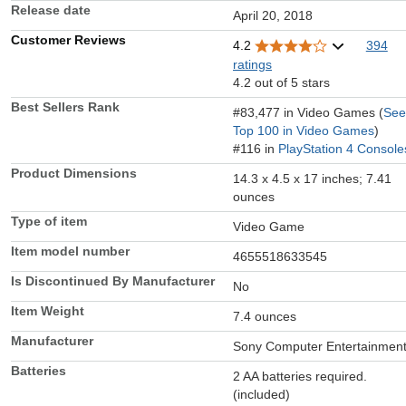
Release date
April 20, 2018
Customer Reviews
4.2
394
ratings
4.2 out of 5 stars
Best Sellers Rank
#83,477 in Video Games (
See
Top 100 in Video Games
)
#116 in
PlayStation 4 Console
Product Dimensions
14.3 x 4.5 x 17 inches; 7.41
ounces
Type of item
Video Game
Item model number
4655518633545
Is Discontinued By Manufacturer
No
Item Weight
7.4 ounces
Manufacturer
Sony Computer Entertainmen
Batteries
2 AA batteries required.
(included)