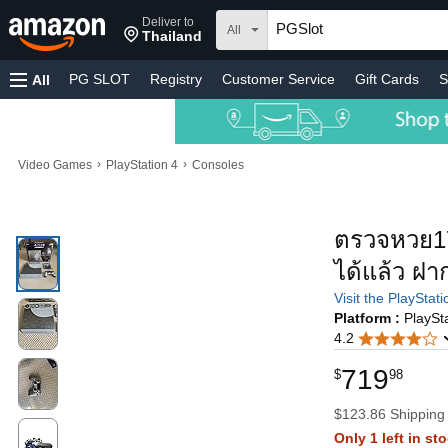
Deliver to
All
Thailand
PG SLOT
Registry
Customer Service
Gift Cards
S
All
›
›
Video Games
PlayStation 4
Consoles
ตรวจหวย1
ได้แล้ว ฝา
Visit the PlayStat
Platform :
PlaySt
4.2
719
$
98
$123.86 Shipping
Only 1 left in st